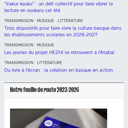
"Irakur kasko" : un défi collectif pour faire vibrer la
lecture en euskara cet été
TRANSMISSION
MUSIQUE
LITTÉRATURE
Trois dispositifs pour faire vivre la culture basque dans
les établissements scolaires en 2026-2027
TRANSMISSION
MUSIQUE
Les jeunes du projet HEZHI se retrouvent à l’Atabal
TRANSMISSION
LITTÉRATURE
Du livre à l’écran : la création en basque en action
Notre feuille de route 2023-2026