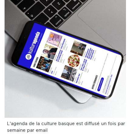
L'agenda de la culture basque est diffusé un fois par
semaine par email