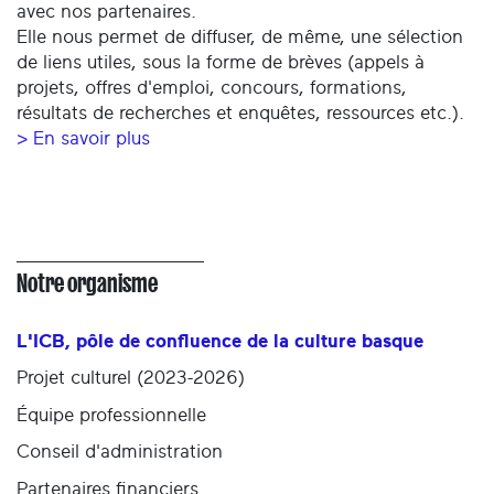
avec nos partenaires.
Elle nous permet de diffuser, de même, une sélection
de liens utiles, sous la forme de brèves (appels à
projets, offres d'emploi, concours, formations,
résultats de recherches et enquêtes, ressources etc.).
> En savoir plus
Notre organisme
L'ICB, pôle de confluence de la culture basque
Projet culturel (2023-2026)
Équipe professionnelle
Conseil d'administration
Partenaires financiers