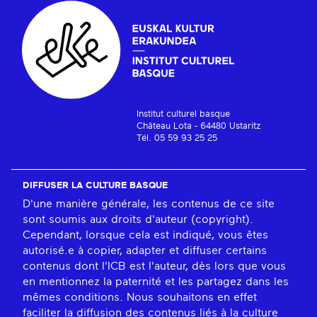
Institut culturel basque
Château Lota - 64480 Ustaritz
Tél. 05 59 93 25 25
DIFFUSER LA CULTURE BASQUE
D'une manière générale, les contenus de ce site
sont soumis aux droits d'auteur (copyright).
Cependant, lorsque cela est indiqué, vous êtes
autorisé.e à copier, adapter et diffuser certains
contenus dont l'ICB est l'auteur, dès lors que vous
en mentionnez la paternité et les partagez dans les
mêmes conditions. Nous souhaitons en effet
faciliter la diffusion des contenus liés à la culture