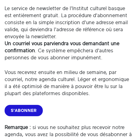
Le service de newsletter de l'Institut culturel basque
est entièrement gratuit. La procédure d'abonnement
consiste en la simple inscription d'une adresse email
valide, qui deviendra l'adresse de référence où sera
envoyée la newsletter.
Un courriel vous parviendra vous demandant une
confirmation
. Ce système empêchera d'autres
personnes de vous abonner impunément.
Vous recevrez ensuite en milieu de semaine, par
courriel, notre agenda culturel. Léger et ergonomique
il a été optimisé de manière à pouvoir être lu sur la
plupart des plateformes disponibles.
S'ABONNER
Remarque :
si vous ne souhaitez plus recevoir notre
agenda, vous avez la possibilité de vous désabonner à