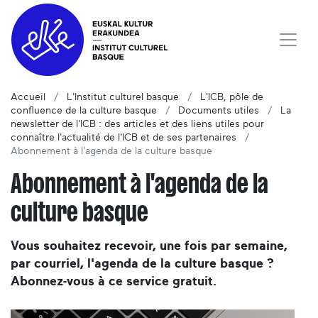
Accueil
L'Institut culturel basque
L'ICB, pôle de
confluence de la culture basque
Documents utiles
La
newsletter de l'ICB : des articles et des liens utiles pour
connaître l'actualité de l'ICB et de ses partenaires
Abonnement à l'agenda de la culture basque
Abonnement à l'agenda de la
culture basque
Vous souhaitez recevoir, une fois par semaine,
par courriel, l'agenda de la culture basque ?
Abonnez-vous à ce service gratuit.