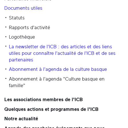
Documents utiles
Statuts
Rapports d'activité
Logothèque
La newsletter de l'ICB : des articles et des liens
utiles pour connaître l'actualité de l'ICB et de ses
partenaires
Abonnement à l'agenda de la culture basque
Abonnement à l'agenda "Culture basque en
famille"
Les associations membres de l'ICB
Quelques actions et programmes de l'ICB
Notre actualité