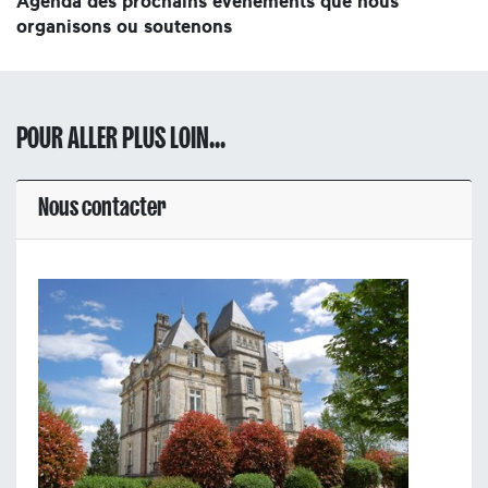
Agenda des prochains événements que nous
organisons ou soutenons
POUR ALLER PLUS LOIN...
Nous contacter