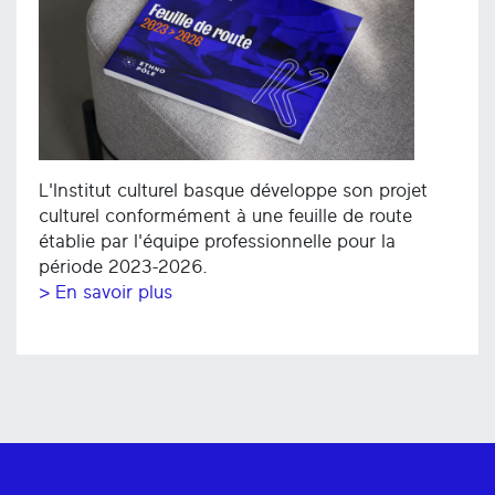
L'Institut culturel basque développe son projet
culturel conformément à une feuille de route
établie par l'équipe professionnelle pour la
période 2023-2026.
> En savoir plus