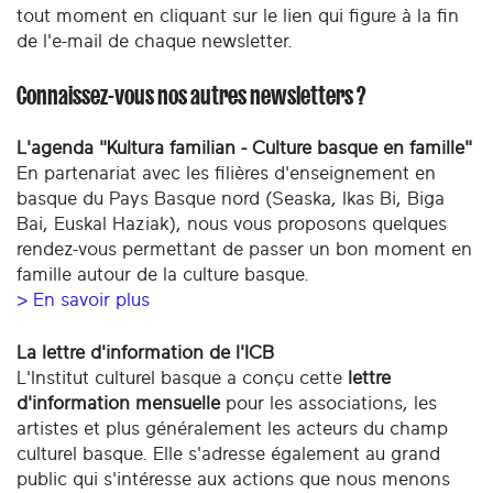
tout moment en cliquant sur le lien qui figure à la fin
de l'e-mail de chaque newsletter.
Connaissez-vous nos autres newsletters ?
L'agenda "Kultura familian - Culture basque en famille"
En partenariat avec les filières d'enseignement en
basque du Pays Basque nord (Seaska, Ikas Bi, Biga
Bai, Euskal Haziak), nous vous proposons quelques
rendez-vous permettant de passer un bon moment en
famille autour de la culture basque.
> En savoir plus
La lettre d'information de l'ICB
L'Institut culturel basque a conçu cette
lettre
d'information mensuelle
pour les associations, les
artistes et plus généralement les acteurs du champ
culturel basque. Elle s'adresse également au grand
public qui s'intéresse aux actions que nous menons