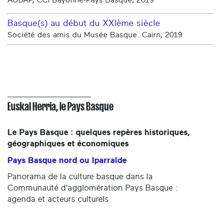
AUDAP, CCI Bayonne-Pays Basque, 2019
Basque(s) au début du XXIème siècle
Société des amis du Musée Basque. Cairn, 2019
Euskal Herria, le Pays Basque
Le Pays Basque : quelques repères historiques,
géographiques et économiques
Pays Basque nord ou Iparralde
Panorama de la culture basque dans la
Communauté d'agglomération Pays Basque :
agenda et acteurs culturels