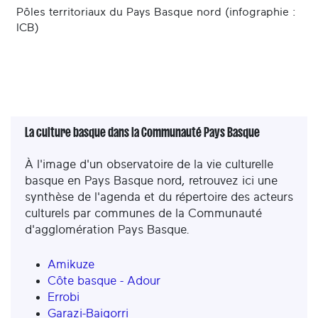
Pôles territoriaux du Pays Basque nord (infographie :
ICB)
La culture basque dans la Communauté Pays Basque
À l'image d'un observatoire de la vie culturelle
basque en Pays Basque nord, retrouvez ici une
synthèse de l'agenda et du répertoire des acteurs
culturels par communes de la Communauté
d'agglomération Pays Basque.
Amikuze
Côte basque - Adour
Errobi
Garazi-Baigorri