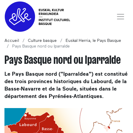
Accueil
Culture basque
Euskal Herria, le Pays Basque
Pays Basque nord ou Iparralde
Pays Basque nord ou Iparralde
Le Pays Basque nord ("Iparraldea") est constitué
des trois provinces historiques du Labourd, de la
Basse-Navarre et de la Soule, situées dans le
département des Pyrénées-Atlantiques.