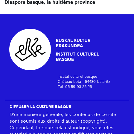
Diaspora basque, la huitième province
Institut culturel basque
Château Lota - 64480 Ustaritz
Tél. 05 59 93 25 25
DIFFUSER LA CULTURE BASQUE
D'une manière générale, les contenus de ce site
sont soumis aux droits d'auteur (copyright).
Cependant, lorsque cela est indiqué, vous êtes