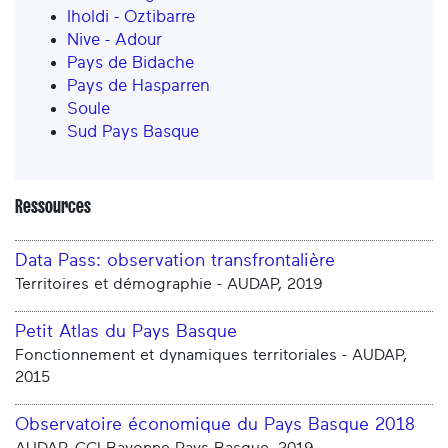
Iholdi - Oztibarre
Nive - Adour
Pays de Bidache
Pays de Hasparren
Soule
Sud Pays Basque
Ressources
Data Pass: observation transfrontalière
Territoires et démographie - AUDAP, 2019
Petit Atlas du Pays Basque
Fonctionnement et dynamiques territoriales - AUDAP,
2015
Observatoire économique du Pays Basque 2018