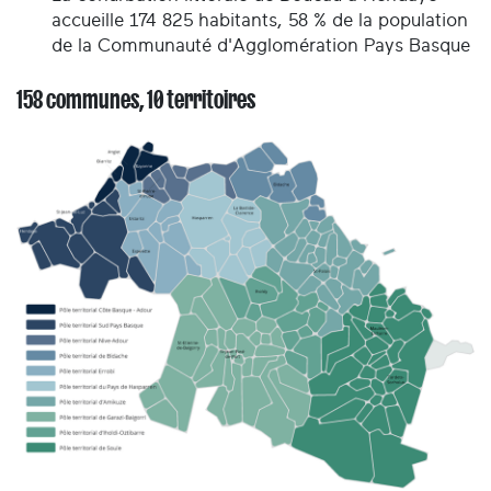
accueille 174 825 habitants, 58 % de la population
de la Communauté d'Agglomération Pays Basque
158 communes, 10 territoires