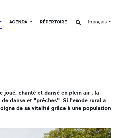
Français
AGENDA
RÉPERTOIRE
 joué, chanté et dansé en plein air : la
de danse et "prêches". Si l'exode rural a
oigne de sa vitalité grâce à une population