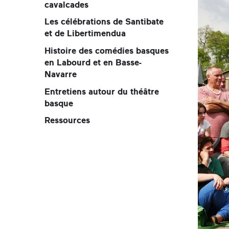
cavalcades
Les célébrations de Santibate
et de Libertimendua
Histoire des comédies basques
en Labourd et en Basse-
Navarre
Entretiens autour du théâtre
basque
Ressources