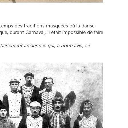
ntemps des traditions masquées où la danse
e, durant Carnaval, il était impossible de faire
tainement anciennes qui, à notre avis, se