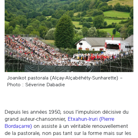
Joanikot pastorala (Alçay-Alçabéhéty-Sunharette) –
Photo : Séverine Dabadie
Depuis les années 1950, sous l'impulsion décisive du
grand auteur-chansonnier,
Etxahun-Iruri (Pierre
Bordaçarre)
on assiste à un véritable renouvellement
de la pastorale, non pas tant sur la forme mais sur les