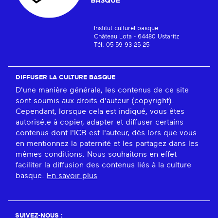
Institut culturel basque
Château Lota - 64480 Ustaritz
Tél. 05 59 93 25 25
DIFFUSER LA CULTURE BASQUE
D'une manière générale, les contenus de ce site
sont soumis aux droits d'auteur (copyright).
Cependant, lorsque cela est indiqué, vous êtes
autorisé.e à copier, adapter et diffuser certains
contenus dont l'ICB est l'auteur, dès lors que vous
en mentionnez la paternité et les partagez dans les
mêmes conditions. Nous souhaitons en effet
faciliter la diffusion des contenus liés à la culture
basque.
En savoir plus
SUIVEZ-NOUS :