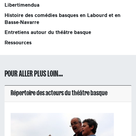
Libertimendua
Histoire des comédies basques en Labourd et en
Basse-Navarre
Entretiens autour du théâtre basque
Ressources
POUR ALLER PLUS LOIN...
Répertoire des acteurs du théâtre basque