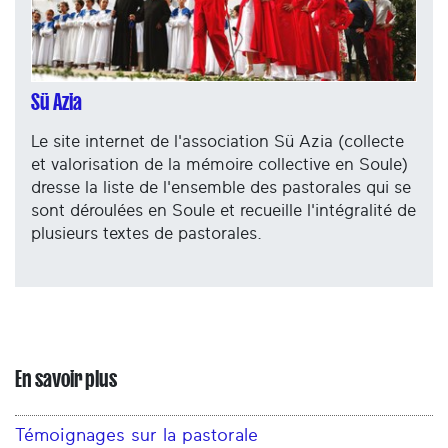
Sü Azia
Le site internet de l'association Sü Azia (collecte
et valorisation de la mémoire collective en Soule)
dresse la liste de l'ensemble des pastorales qui se
sont déroulées en Soule et recueille l'intégralité de
plusieurs textes de pastorales.
En savoir plus
Témoignages sur la pastorale