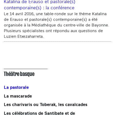
Katalina de Erauso et pastorale(s)
contemporaine(s) : la conférence
Le 14 avril 2016, une table-ronde sur le thème Katalina
de Erauso et pastorale(s) contemporaine(s) a été
organisée à la Médiathèque du centre-ville de Bayonne.
Plusieurs spécialistes ont répondu aux questions de
Luzien Etxezaharreta.
Théâtre basque
La pastorale
La mascarade
Les charivaris ou Toberak, les cavalcades
Les célébrations de Santibate et de