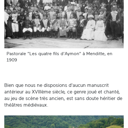
Pastorale "Les quatre fils d'Aymon" à Menditte, en
1909
Bien que nous ne disposions d'aucun manuscrit
antérieur au XVIIIème siècle, ce genre joué et chanté,
au jeu de scène très ancien, est sans doute héritier de
théâtres médiévaux.