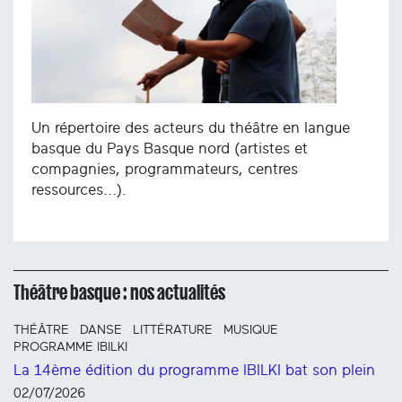
Un répertoire des acteurs du théâtre en langue
basque du Pays Basque nord (artistes et
compagnies, programmateurs, centres
ressources...).
Théâtre basque : nos actualités
THÉÂTRE
DANSE
LITTÉRATURE
MUSIQUE
PROGRAMME IBILKI
La 14ème édition du programme IBILKI bat son plein
02/07/2026