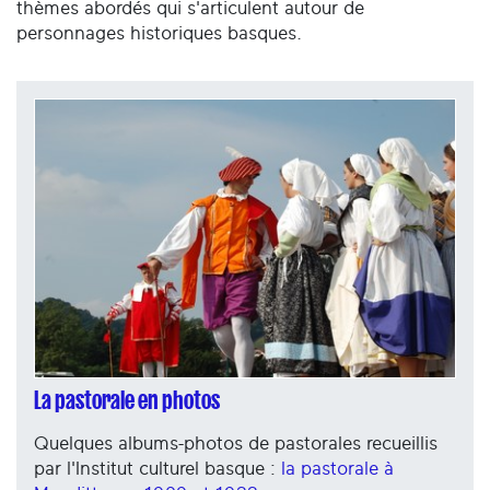
thèmes abordés qui s'articulent autour de
personnages historiques basques.
La pastorale en photos
Quelques albums-photos de pastorales recueillis
par l'Institut culturel basque :
la pastorale à