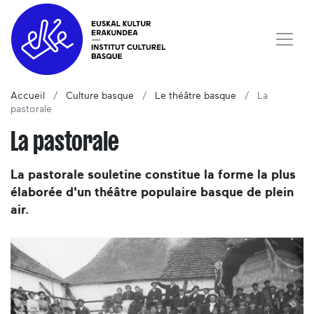
Accueil
Culture basque
Le théâtre basque
La
pastorale
La pastorale
La pastorale souletine constitue la forme la plus
élaborée d'un théâtre populaire basque de plein
air.