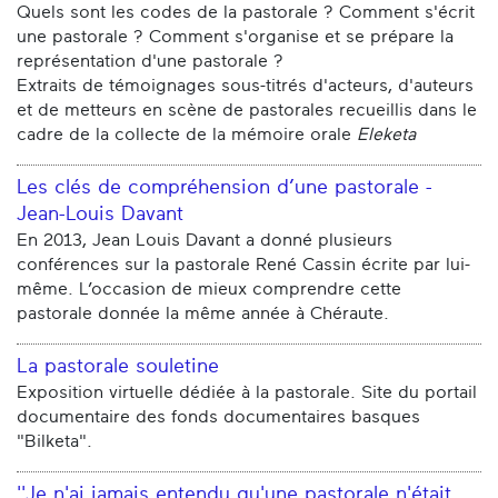
Quels sont les codes de la pastorale ? Comment s'écrit
une pastorale ? Comment s'organise et se prépare la
représentation d'une pastorale ?
Extraits de témoignages sous-titrés d'acteurs, d'auteurs
et de metteurs en scène de pastorales recueillis dans le
cadre de la collecte de la mémoire orale
Eleketa
Les clés de compréhension d’une pastorale -
Jean-Louis Davant
En 2013, Jean Louis Davant a donné plusieurs
conférences sur la pastorale René Cassin écrite par lui-
même. L’occasion de mieux comprendre cette
pastorale donnée la même année à Chéraute.
La pastorale souletine
Exposition virtuelle dédiée à la pastorale. Site du portail
documentaire des fonds documentaires basques
"Bilketa".
''Je n'ai jamais entendu qu'une pastorale n'était