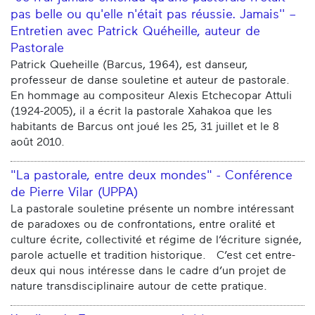
pas belle ou qu'elle n'était pas réussie. Jamais'' –
Entretien avec Patrick Quéheille, auteur de
Pastorale
Patrick Queheille (Barcus, 1964), est danseur,
professeur de danse souletine et auteur de pastorale.
En hommage au compositeur Alexis Etchecopar Attuli
(1924-2005), il a écrit la pastorale Xahakoa que les
habitants de Barcus ont joué les 25, 31 juillet et le 8
août 2010.
"La pastorale, entre deux mondes" - Conférence
de Pierre Vilar (UPPA)
La pastorale souletine présente un nombre intéressant
de paradoxes ou de confrontations, entre oralité et
culture écrite, collectivité et régime de l’écriture signée,
parole actuelle et tradition historique. C’est cet entre-
deux qui nous intéresse dans le cadre d’un projet de
nature transdisciplinaire autour de cette pratique.