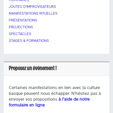
HOMMAGES
JOUTES D'IMPROVISATEURS
MANIFESTATIONS RITUELLES
PRÉSENTATIONS
PROJECTIONS
SPECTACLES
STAGES & FORMATIONS
Proposez un événement !
Certaines manifestations en lien avec la culture
basque peuvent nous échapper. N'hésitez pas à
envoyer vos propositions
à l'aide de notre
formulaire en ligne
.