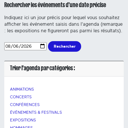
Rechercher les événements d'une date précise
Indiquez ici un jour précis pour lequel vous souhaitez
afficher les événement saisis dans l'agenda (remarque
: les expositions ne figureront pas parmi les résultats).
Rechercher
Trier l'agenda par catégories :
ANIMATIONS
CONCERTS
CONFÉRENCES
ÉVÉNEMENTS & FESTIVALS
EXPOSITIONS