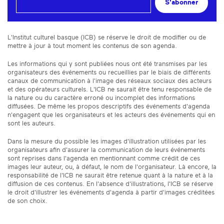
S'abonner
L'Institut culturel basque (ICB) se réserve le droit de modifier ou de
mettre à jour à tout moment les contenus de son agenda.
Les informations qui y sont publiées nous ont été transmises par les
organisateurs des événements ou recueillies par le biais de différents
canaux de communication à l'image des réseaux sociaux des acteurs
et des opérateurs culturels. L'ICB ne saurait être tenu responsable de
la nature ou du caractère erroné ou incomplet des informations
diffusées. De même les propos descriptifs des événements d'agenda
n'engagent que les organisateurs et les acteurs des événements qui en
sont les auteurs.
Dans la mesure du possible les images d'illustration utilisées par les
organisateurs afin d'assurer la communication de leurs événements
sont reprises dans l'agenda en mentionnant comme crédit de ces
images leur auteur, ou, à défaut, le nom de l'organisateur. Là encore, la
responsabilité de l'ICB ne saurait être retenue quant à la nature et à la
diffusion de ces contenus. En l'absence d'illustrations, l'ICB se réserve
le droit d'illustrer les événements d'agenda à partir d'images créditées
de son choix.