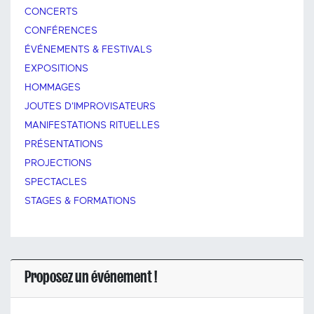
CONCERTS
CONFÉRENCES
ÉVÉNEMENTS & FESTIVALS
EXPOSITIONS
HOMMAGES
JOUTES D'IMPROVISATEURS
MANIFESTATIONS RITUELLES
PRÉSENTATIONS
PROJECTIONS
SPECTACLES
STAGES & FORMATIONS
Proposez un événement !