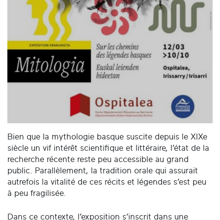
Bien que la mythologie basque suscite depuis le XIXe
siècle un vif intérêt scientifique et littéraire, l’état de la
recherche récente reste peu accessible au grand
public. Parallèlement, la tradition orale qui assurait
autrefois la vitalité de ces récits et légendes s’est peu
à peu fragilisée.
Dans ce contexte, l’exposition s’inscrit dans une