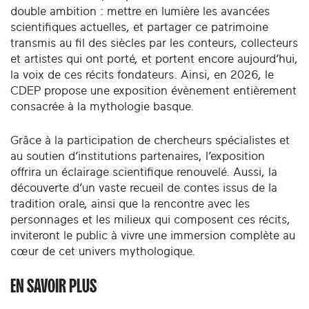
double ambition : mettre en lumière les avancées
scientifiques actuelles, et partager ce patrimoine
transmis au fil des siècles par les conteurs, collecteurs
et artistes qui ont porté, et portent encore aujourd’hui,
la voix de ces récits fondateurs. Ainsi, en 2026, le
CDEP propose une exposition évènement entièrement
consacrée à la mythologie basque.
Grâce à la participation de chercheurs spécialistes et
au soutien d’institutions partenaires, l’exposition
offrira un éclairage scientifique renouvelé. Aussi, la
découverte d’un vaste recueil de contes issus de la
tradition orale, ainsi que la rencontre avec les
personnages et les milieux qui composent ces récits,
inviteront le public à vivre une immersion complète au
cœur de cet univers mythologique.
EN SAVOIR PLUS