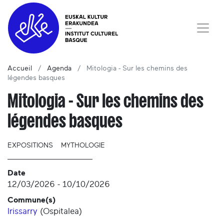
Accueil
Agenda
Mitologia - Sur les chemins des
légendes basques
Mitologia - Sur les chemins des
légendes basques
EXPOSITIONS
MYTHOLOGIE
Date
12/03/2026
-
10/10/2026
Commune(s)
Irissarry
(
Ospitalea
)