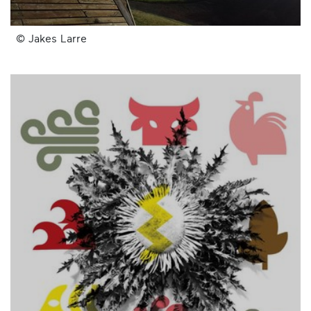
© Jakes Larre