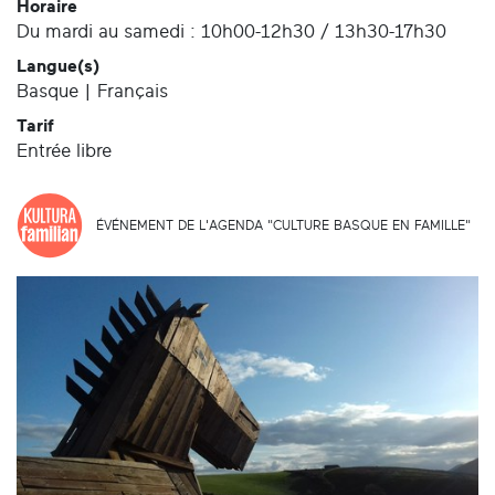
Horaire
Du mardi au samedi : 10h00-12h30 / 13h30-17h30
Langue(s)
Basque | Français
Tarif
Entrée libre
ÉVÉNEMENT DE L'AGENDA "CULTURE BASQUE EN FAMILLE"