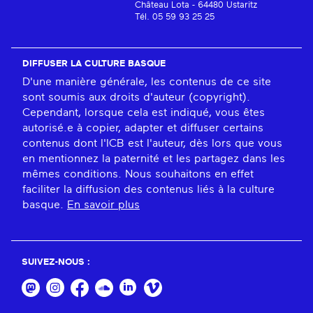
Château Lota - 64480 Ustaritz
Tél. 05 59 93 25 25
DIFFUSER LA CULTURE BASQUE
D'une manière générale, les contenus de ce site
sont soumis aux droits d'auteur (copyright).
Cependant, lorsque cela est indiqué, vous êtes
autorisé.e à copier, adapter et diffuser certains
contenus dont l'ICB est l'auteur, dès lors que vous
en mentionnez la paternité et les partagez dans les
mêmes conditions. Nous souhaitons en effet
faciliter la diffusion des contenus liés à la culture
basque.
En savoir plus
SUIVEZ-NOUS :