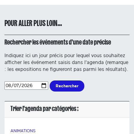
POUR ALLER PLUS LOIN...
Rechercher les événements d'une date précise
Indiquez ici un jour précis pour lequel vous souhaitez
afficher les événement saisis dans l'agenda (remarque
: les expositions ne figureront pas parmi les résultats).
Rechercher
Trier l'agenda par catégories :
ANIMATIONS