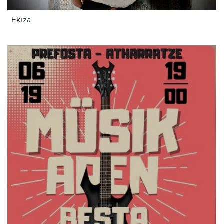
Ekiza