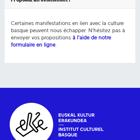
Certaines manifestations en lien avec la culture
basque peuvent nous échapper. N'hésitez pas à
envoyer vos propositions
à l'aide de notre
formulaire en ligne
.