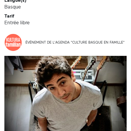
Langue(s)
Basque
Tarif
Entrée libre
ÉVÉNEMENT DE L'AGENDA "CULTURE BASQUE EN FAMILLE"