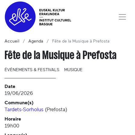
Accueil
Agenda
Fête de la Musique à Prefosta
Fête de la Musique à Prefosta
ÉVÉNEMENTS & FESTIVALS
MUSIQUE
Date
19/06/2026
Commune(s)
Tardets-Sorholus
(
Prefosta
)
Horaire
19h00