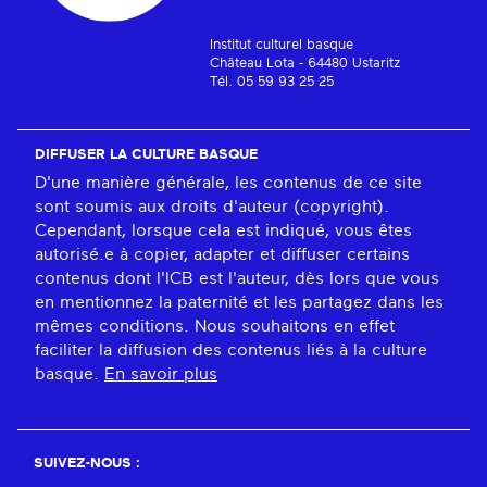
Institut culturel basque
Château Lota - 64480 Ustaritz
Tél. 05 59 93 25 25
DIFFUSER LA CULTURE BASQUE
D'une manière générale, les contenus de ce site
sont soumis aux droits d'auteur (copyright).
Cependant, lorsque cela est indiqué, vous êtes
autorisé.e à copier, adapter et diffuser certains
contenus dont l'ICB est l'auteur, dès lors que vous
en mentionnez la paternité et les partagez dans les
mêmes conditions. Nous souhaitons en effet
faciliter la diffusion des contenus liés à la culture
basque.
En savoir plus
SUIVEZ-NOUS :