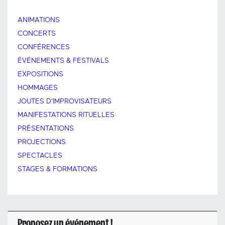
ANIMATIONS
CONCERTS
CONFÉRENCES
ÉVÉNEMENTS & FESTIVALS
EXPOSITIONS
HOMMAGES
JOUTES D'IMPROVISATEURS
MANIFESTATIONS RITUELLES
PRÉSENTATIONS
PROJECTIONS
SPECTACLES
STAGES & FORMATIONS
Proposez un événement !