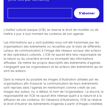
S'abonner
L'Institut culturel basque (ICB) se réserve le droit de modifier ou de
mettre à jour à tout moment les contenus de son agenda.
Les informations qui y sont publiées nous ont été transmises par les
organisateurs des événements ou recueillies par le biais de différents
canaux de communication à l'image des réseaux sociaux des acteurs
et des opérateurs culturels. L'ICB ne saurait être tenu responsable de
la nature ou du caractère erroné ou incomplet des informations
diffusées. De même les propos descriptifs des événements d'agenda
n'engagent que les organisateurs et les acteurs des événements qui en
sont les auteurs.
Dans la mesure du possible les images d'illustration utilisées par les
organisateurs afin d'assurer la communication de leurs événements
sont reprises dans l'agenda en mentionnant comme crédit de ces
images leur auteur, ou, à défaut, le nom de l'organisateur. Là encore, la
responsabilité de l'ICB ne saurait être retenue quant à la nature et à la
diffusion de ces contenus. En l'absence d'illustrations, l'ICB se réserve
le droit d'illustrer les événements d'agenda à partir d'images créditées