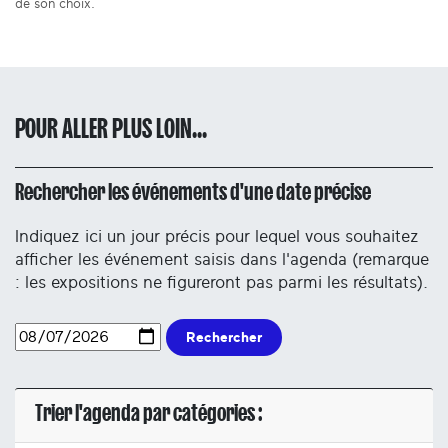
de son choix.
POUR ALLER PLUS LOIN...
Rechercher les événements d'une date précise
Indiquez ici un jour précis pour lequel vous souhaitez
afficher les événement saisis dans l'agenda (remarque
: les expositions ne figureront pas parmi les résultats).
Rechercher
Trier l'agenda par catégories :