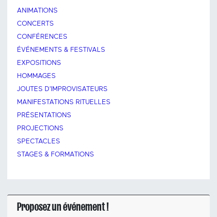
ANIMATIONS
CONCERTS
CONFÉRENCES
ÉVÉNEMENTS & FESTIVALS
EXPOSITIONS
HOMMAGES
JOUTES D'IMPROVISATEURS
MANIFESTATIONS RITUELLES
PRÉSENTATIONS
PROJECTIONS
SPECTACLES
STAGES & FORMATIONS
Proposez un événement !