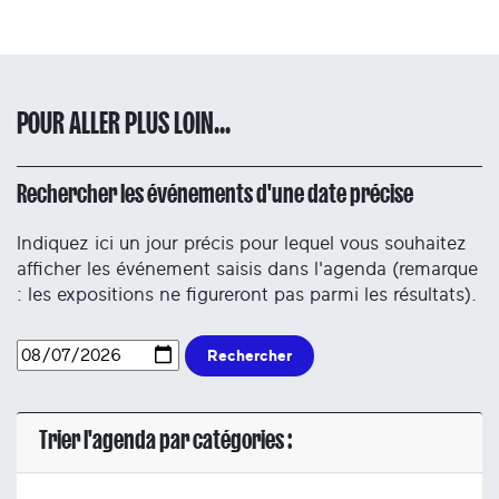
POUR ALLER PLUS LOIN...
Rechercher les événements d'une date précise
Indiquez ici un jour précis pour lequel vous souhaitez
afficher les événement saisis dans l'agenda (remarque
: les expositions ne figureront pas parmi les résultats).
Rechercher
Trier l'agenda par catégories :