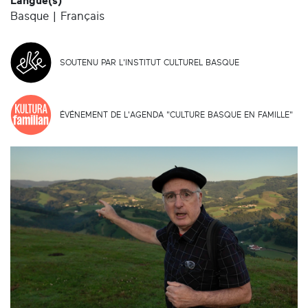
Langue(s)
Basque | Français
SOUTENU PAR L'INSTITUT CULTUREL BASQUE
ÉVÉNEMENT DE L'AGENDA "CULTURE BASQUE EN FAMILLE"