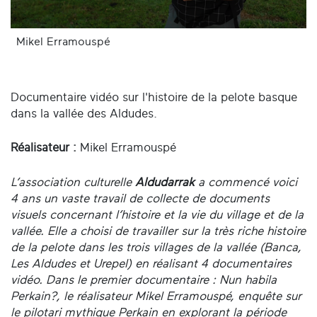
Mikel Erramouspé
Documentaire vidéo sur l'histoire de la pelote basque
dans la vallée des Aldudes.
Réalisateur :
Mikel Erramouspé
L’association culturelle
Aldudarrak
a commencé voici
4 ans un vaste travail de collecte de documents
visuels concernant l’histoire et la vie du village et de la
vallée. Elle a choisi de travailler sur la très riche histoire
de la pelote dans les trois villages de la vallée (Banca,
Les Aldudes et Urepel) en réalisant 4 documentaires
vidéo. Dans le premier documentaire : Nun habila
Perkain?, le réalisateur Mikel Erramouspé, enquête sur
le pilotari mythique Perkain en explorant la période