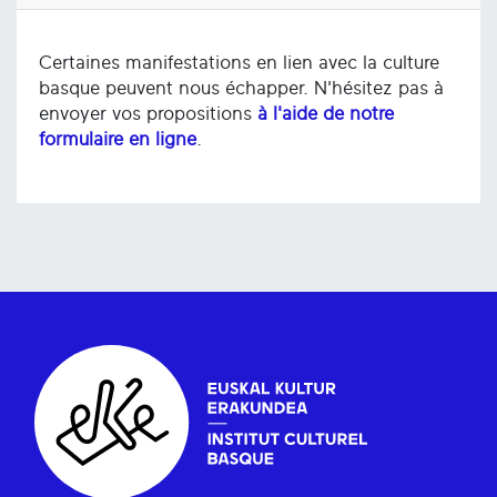
Certaines manifestations en lien avec la culture
basque peuvent nous échapper. N'hésitez pas à
envoyer vos propositions
à l'aide de notre
formulaire en ligne
.