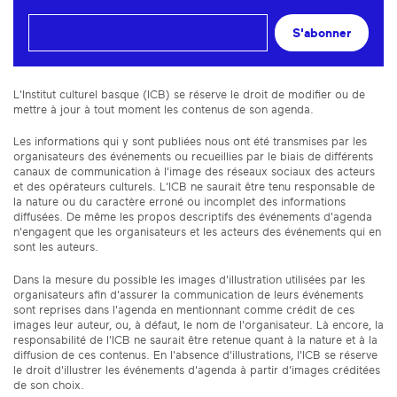
S'abonner
L'Institut culturel basque (ICB) se réserve le droit de modifier ou de
mettre à jour à tout moment les contenus de son agenda.
Les informations qui y sont publiées nous ont été transmises par les
organisateurs des événements ou recueillies par le biais de différents
canaux de communication à l'image des réseaux sociaux des acteurs
et des opérateurs culturels. L'ICB ne saurait être tenu responsable de
la nature ou du caractère erroné ou incomplet des informations
diffusées. De même les propos descriptifs des événements d'agenda
n'engagent que les organisateurs et les acteurs des événements qui en
sont les auteurs.
Dans la mesure du possible les images d'illustration utilisées par les
organisateurs afin d'assurer la communication de leurs événements
sont reprises dans l'agenda en mentionnant comme crédit de ces
images leur auteur, ou, à défaut, le nom de l'organisateur. Là encore, la
responsabilité de l'ICB ne saurait être retenue quant à la nature et à la
diffusion de ces contenus. En l'absence d'illustrations, l'ICB se réserve
le droit d'illustrer les événements d'agenda à partir d'images créditées
de son choix.