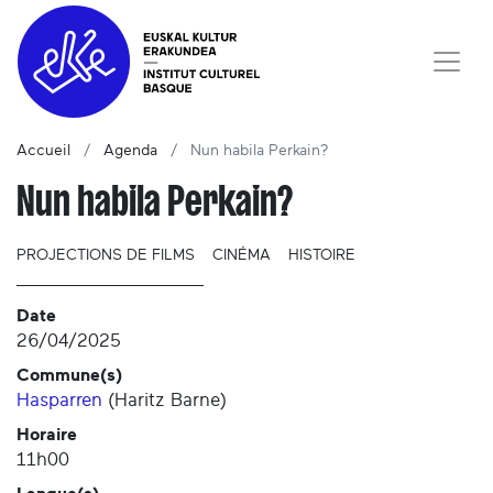
Accueil
Agenda
Nun habila Perkain?
Nun habila Perkain?
PROJECTIONS DE FILMS
CINÉMA
HISTOIRE
Date
26/04/2025
Commune(s)
Hasparren
(
Haritz Barne
)
Horaire
11h00