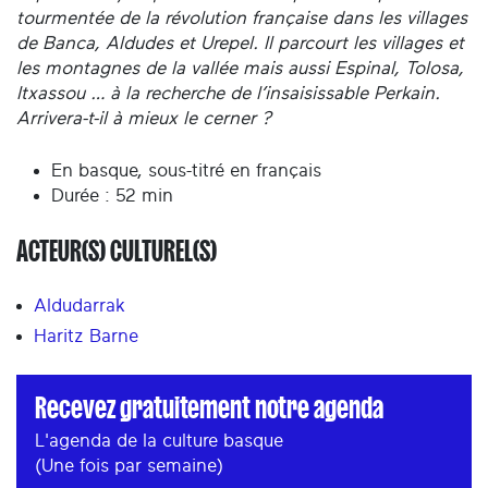
tourmentée de la révolution française dans les villages
de Banca, Aldudes et Urepel. Il parcourt les villages et
les montagnes de la vallée mais aussi Espinal, Tolosa,
Itxassou … à la recherche de l’insaisissable Perkain.
Arrivera-t-il à mieux le cerner ?
En basque, sous-titré en français
Durée : 52 min
ACTEUR(S) CULTUREL(S)
Aldudarrak
Haritz Barne
Recevez gratuitement notre agenda
L'agenda de la culture basque
(Une fois par semaine)