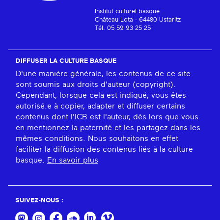
Institut culturel basque
Château Lota - 64480 Ustaritz
Tél. 05 59 93 25 25
DIFFUSER LA CULTURE BASQUE
D'une manière générale, les contenus de ce site
sont soumis aux droits d'auteur (copyright).
Cependant, lorsque cela est indiqué, vous êtes
autorisé.e à copier, adapter et diffuser certains
contenus dont l'ICB est l'auteur, dès lors que vous
en mentionnez la paternité et les partagez dans les
mêmes conditions. Nous souhaitons en effet
faciliter la diffusion des contenus liés à la culture
basque.
En savoir plus
SUIVEZ-NOUS :