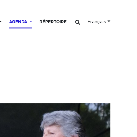
Français
AGENDA
RÉPERTOIRE