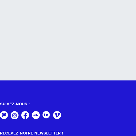
SUIVEZ-NOUS :
RECEVEZ NOTRE NEWSLETTER !