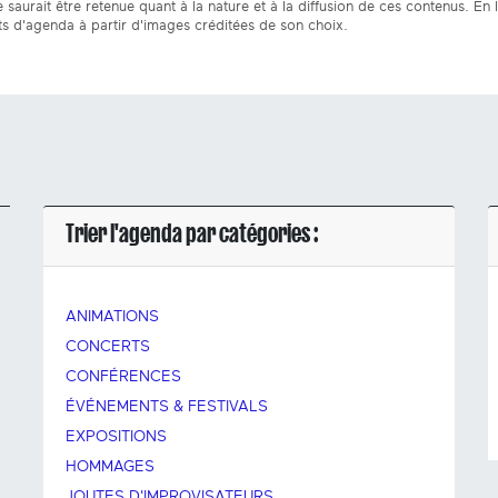
 saurait être retenue quant à la nature et à la diffusion de ces contenus. En l'a
s d'agenda à partir d'images créditées de son choix.
Trier l'agenda par catégories :
ANIMATIONS
CONCERTS
CONFÉRENCES
ÉVÉNEMENTS & FESTIVALS
EXPOSITIONS
HOMMAGES
JOUTES D'IMPROVISATEURS