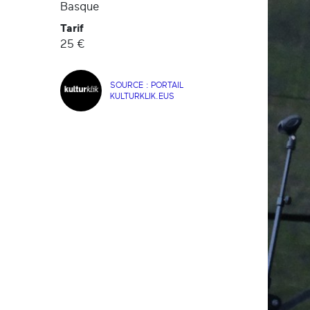
Basque
Tarif
25 €
SOURCE : PORTAIL
KULTURKLIK.EUS