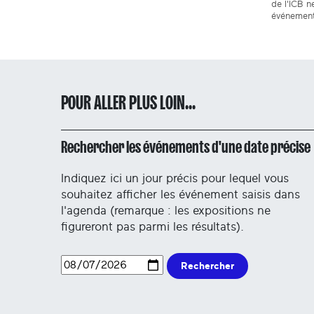
de l'ICB ne
événement
POUR ALLER PLUS LOIN...
Rechercher les événements d'une date précise
Indiquez ici un jour précis pour lequel vous
souhaitez afficher les événement saisis dans
l'agenda (remarque : les expositions ne
figureront pas parmi les résultats).
Rechercher