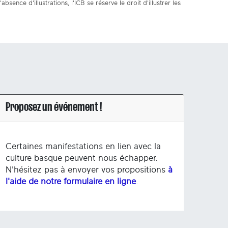
bsence d'illustrations, l'ICB se réserve le droit d'illustrer les
Proposez un événement !
Certaines manifestations en lien avec la
culture basque peuvent nous échapper.
N'hésitez pas à envoyer vos propositions
à
l'aide de notre formulaire en ligne
.