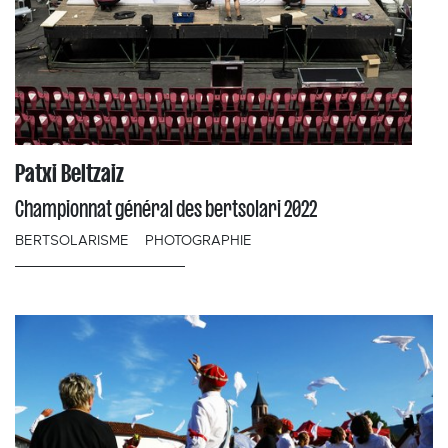
Patxi Beltzaiz
Championnat général des bertsolari 2022
BERTSOLARISME
PHOTOGRAPHIE