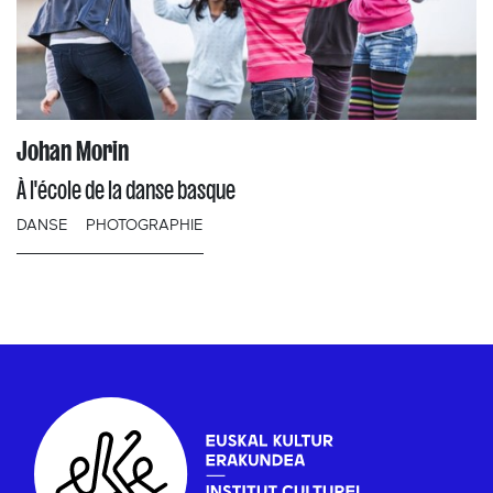
Johan Morin
À l'école de la danse basque
DANSE
PHOTOGRAPHIE