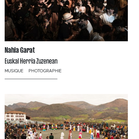
Nahia Garat
Euskal Herria Zuzenean
MUSIQUE
PHOTOGRAPHIE