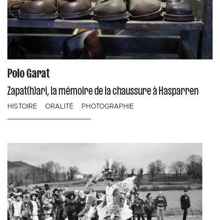
Polo Garat
Zapat(h)ari, la mémoire de la chaussure à Hasparren
HISTOIRE
ORALITÉ
PHOTOGRAPHIE