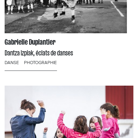
Gabrielle Duplantier
Dantza izpiak, éclats de danses
DANSE
PHOTOGRAPHIE