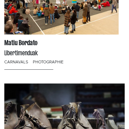
Matiu Bordato
Libertimenduak
CARNAVALS
PHOTOGRAPHIE