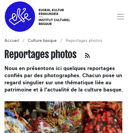
Accueil
Culture basque
Reportages photos
Reportages photos
Nous en présentons ici quelques reportages
confiés par des photographes. Chacun pose un
regard singulier sur une thématique liée au
patrimoine et à l'actualité de la culture basque.