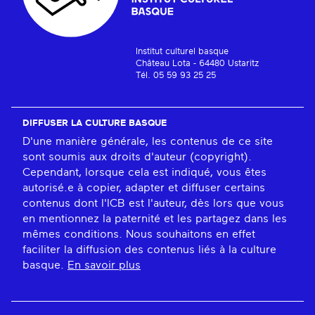
Institut culturel basque
Château Lota - 64480 Ustaritz
Tél. 05 59 93 25 25
DIFFUSER LA CULTURE BASQUE
D'une manière générale, les contenus de ce site
sont soumis aux droits d'auteur (copyright).
Cependant, lorsque cela est indiqué, vous êtes
autorisé.e à copier, adapter et diffuser certains
contenus dont l'ICB est l'auteur, dès lors que vous
en mentionnez la paternité et les partagez dans les
mêmes conditions. Nous souhaitons en effet
faciliter la diffusion des contenus liés à la culture
basque.
En savoir plus