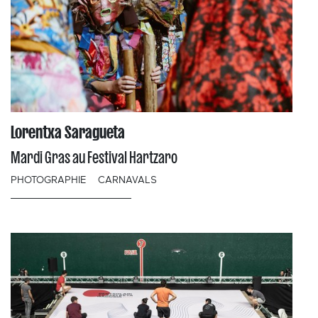
Lorentxa Saragueta
Mardi Gras au Festival Hartzaro
PHOTOGRAPHIE
CARNAVALS