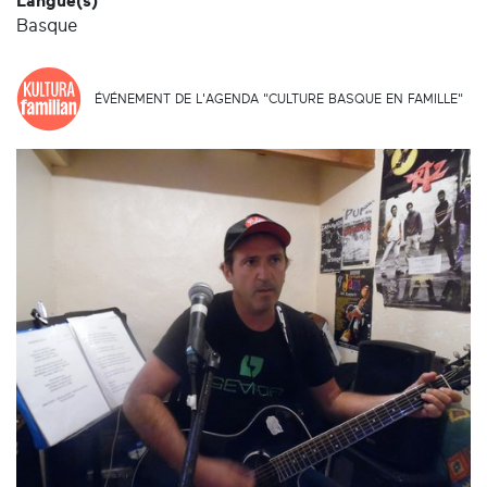
Langue(s)
Basque
ÉVÉNEMENT DE L'AGENDA "CULTURE BASQUE EN FAMILLE"