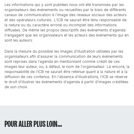
Les informations qui y sont publiées nous ont été transmises par les
organisateurs des événements ou recueillies par le biais de différents
canaux de communication à l'image des réseaux sociaux des acteurs
et des opérateurs culturels. L'ICB ne saurait être tenu responsable de
la nature ou du caractère erroné ou incomplet des informations
diffusées. De même les propos descriptifs des événements d'agenda
n'engagent que les organisateurs et les acteurs des événements qui en
sont les auteurs.
Dans la mesure du possible les images d'illustration utilisées par les
organisateurs afin d'assurer la communication de leurs événements
sont reprises dans l'agenda en mentionnant comme crédit de ces
images leur auteur, ou, à défaut, le nom de l'organisateur. Là encore, la
responsabilité de l'ICB ne saurait être retenue quant à la nature et à la
diffusion de ces contenus. En l'absence d'illustrations, l'ICB se réserve
le droit d'illustrer les événements d'agenda à partir d'images créditées
de son choix.
POUR ALLER PLUS LOIN...