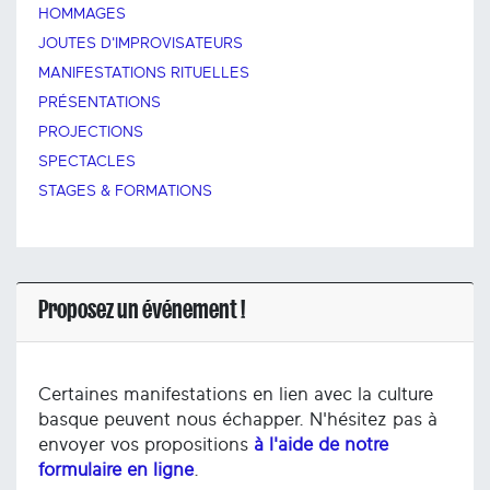
HOMMAGES
JOUTES D'IMPROVISATEURS
MANIFESTATIONS RITUELLES
PRÉSENTATIONS
PROJECTIONS
SPECTACLES
STAGES & FORMATIONS
Proposez un événement !
Certaines manifestations en lien avec la culture
basque peuvent nous échapper. N'hésitez pas à
envoyer vos propositions
à l'aide de notre
formulaire en ligne
.