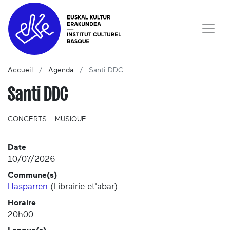
Accueil
Agenda
Santi DDC
Santi DDC
CONCERTS
MUSIQUE
Date
10/07/2026
Commune(s)
Hasparren
(
Librairie et'abar
)
Horaire
20h00