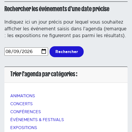
Rechercher les événements d'une date précise
Indiquez ici un jour précis pour lequel vous souhaitez
afficher les événement saisis dans l'agenda (remarque
: les expositions ne figureront pas parmi les résultats).
Rechercher
Trier l'agenda par catégories :
ANIMATIONS
CONCERTS
CONFÉRENCES
ÉVÉNEMENTS & FESTIVALS
EXPOSITIONS