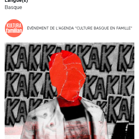
Langue(s)
Basque
ÉVÉNEMENT DE L'AGENDA "CULTURE BASQUE EN FAMILLE"