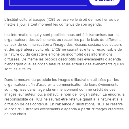
L'Institut culturel basque (ICB) se réserve le droit de modifier ou de
mettre à jour à tout moment les contenus de son agenda.
Les informations qui y sont publiées nous ont été transmises par les
organisateurs des événements ou recueillies par le biais de différents
canaux de communication à l'image des réseaux sociaux des acteurs
et des opérateurs culturels. L'ICB ne saurait être tenu responsable de
la nature ou du caractère erroné ou incomplet des informations
diffusées. De même les propos descriptifs des événements d'agenda
n'engagent que les organisateurs et les acteurs des événements qui en
sont les auteurs.
Dans la mesure du possible les images d'illustration utilisées par les
organisateurs afin d'assurer la communication de leurs événements
sont reprises dans l'agenda en mentionnant comme crédit de ces
images leur auteur, ou, à défaut, le nom de l'organisateur. Là encore, la
responsabilité de l'ICB ne saurait être retenue quant à la nature et à la
diffusion de ces contenus. En l'absence d'illustrations, l'ICB se réserve
le droit d'illustrer les événements d'agenda à partir d'images créditées
de son choix.