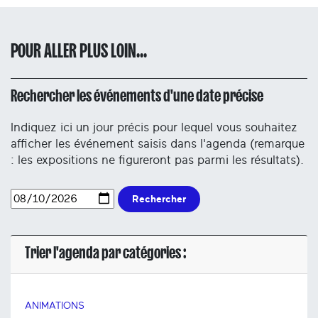
POUR ALLER PLUS LOIN...
Rechercher les événements d'une date précise
Indiquez ici un jour précis pour lequel vous souhaitez
afficher les événement saisis dans l'agenda (remarque
: les expositions ne figureront pas parmi les résultats).
Rechercher
Trier l'agenda par catégories :
ANIMATIONS