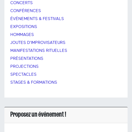
CONCERTS
CONFÉRENCES
ÉVÉNEMENTS & FESTIVALS
EXPOSITIONS
HOMMAGES
JOUTES D'IMPROVISATEURS
MANIFESTATIONS RITUELLES
PRÉSENTATIONS
PROJECTIONS
SPECTACLES
STAGES & FORMATIONS
Proposez un événement !