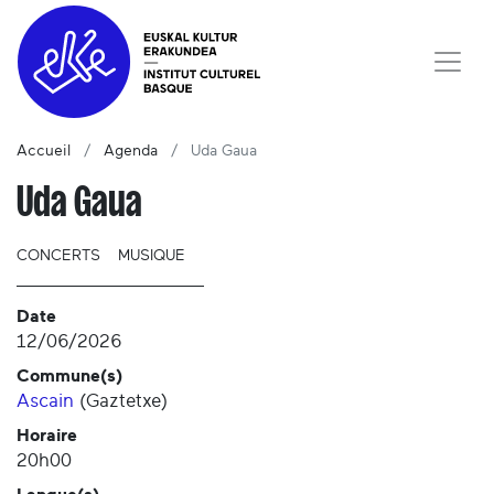
Accueil
Agenda
Uda Gaua
Uda Gaua
CONCERTS
MUSIQUE
Date
12/06/2026
Commune(s)
Ascain
(
Gaztetxe
)
Horaire
20h00