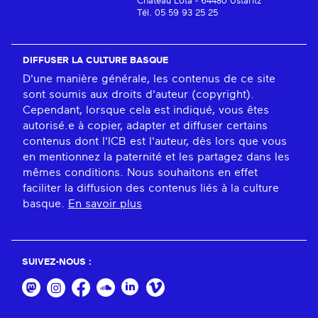
Château Lota - 64480 Ustaritz
Tél. 05 59 93 25 25
DIFFUSER LA CULTURE BASQUE
D'une manière générale, les contenus de ce site
sont soumis aux droits d'auteur (copyright).
Cependant, lorsque cela est indiqué, vous êtes
autorisé.e à copier, adapter et diffuser certains
contenus dont l'ICB est l'auteur, dès lors que vous
en mentionnez la paternité et les partagez dans les
mêmes conditions. Nous souhaitons en effet
faciliter la diffusion des contenus liés à la culture
basque.
En savoir plus
SUIVEZ-NOUS :