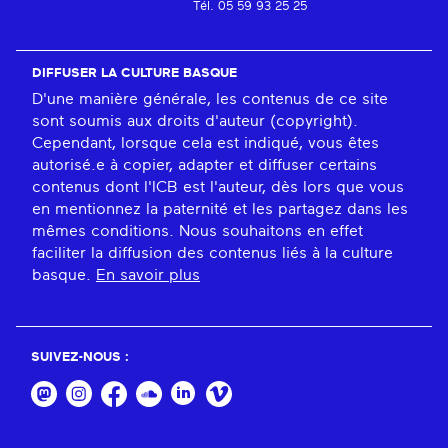
Tél. 05 59 93 25 25
DIFFUSER LA CULTURE BASQUE
D'une manière générale, les contenus de ce site
sont soumis aux droits d'auteur (copyright).
Cependant, lorsque cela est indiqué, vous êtes
autorisé.e à copier, adapter et diffuser certains
contenus dont l'ICB est l'auteur, dès lors que vous
en mentionnez la paternité et les partagez dans les
mêmes conditions. Nous souhaitons en effet
faciliter la diffusion des contenus liés à la culture
basque.
En savoir plus
SUIVEZ-NOUS :