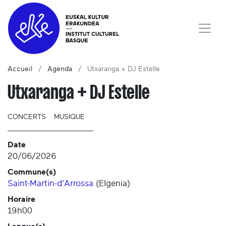
Accueil
Agenda
Utxaranga + DJ Estelle
Utxaranga + DJ Estelle
CONCERTS
MUSIQUE
Date
20/06/2026
Commune(s)
Saint-Martin-d'Arrossa
(
Elgenia
)
Horaire
19h00