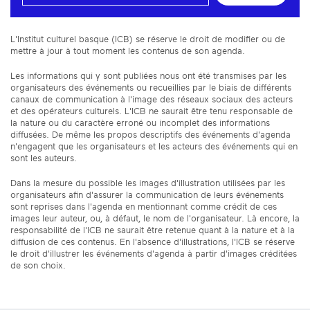
L'Institut culturel basque (ICB) se réserve le droit de modifier ou de
mettre à jour à tout moment les contenus de son agenda.
Les informations qui y sont publiées nous ont été transmises par les
organisateurs des événements ou recueillies par le biais de différents
canaux de communication à l'image des réseaux sociaux des acteurs
et des opérateurs culturels. L'ICB ne saurait être tenu responsable de
la nature ou du caractère erroné ou incomplet des informations
diffusées. De même les propos descriptifs des événements d'agenda
n'engagent que les organisateurs et les acteurs des événements qui en
sont les auteurs.
Dans la mesure du possible les images d'illustration utilisées par les
organisateurs afin d'assurer la communication de leurs événements
sont reprises dans l'agenda en mentionnant comme crédit de ces
images leur auteur, ou, à défaut, le nom de l'organisateur. Là encore, la
responsabilité de l'ICB ne saurait être retenue quant à la nature et à la
diffusion de ces contenus. En l'absence d'illustrations, l'ICB se réserve
le droit d'illustrer les événements d'agenda à partir d'images créditées
de son choix.