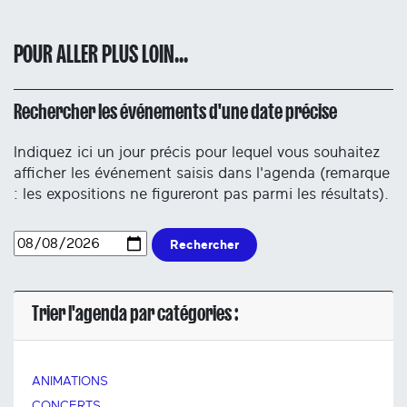
POUR ALLER PLUS LOIN...
Rechercher les événements d'une date précise
Indiquez ici un jour précis pour lequel vous souhaitez
afficher les événement saisis dans l'agenda (remarque
: les expositions ne figureront pas parmi les résultats).
Rechercher
Trier l'agenda par catégories :
ANIMATIONS
CONCERTS