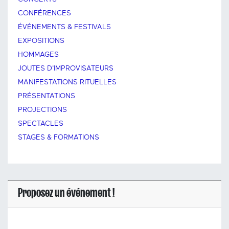
CONFÉRENCES
ÉVÉNEMENTS & FESTIVALS
EXPOSITIONS
HOMMAGES
JOUTES D'IMPROVISATEURS
MANIFESTATIONS RITUELLES
PRÉSENTATIONS
PROJECTIONS
SPECTACLES
STAGES & FORMATIONS
Proposez un événement !