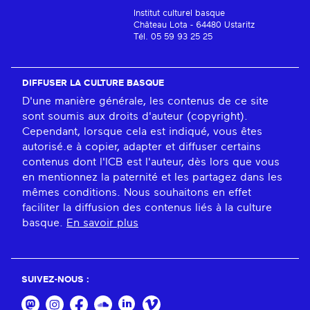
Institut culturel basque
Château Lota - 64480 Ustaritz
Tél. 05 59 93 25 25
DIFFUSER LA CULTURE BASQUE
D'une manière générale, les contenus de ce site
sont soumis aux droits d'auteur (copyright).
Cependant, lorsque cela est indiqué, vous êtes
autorisé.e à copier, adapter et diffuser certains
contenus dont l'ICB est l'auteur, dès lors que vous
en mentionnez la paternité et les partagez dans les
mêmes conditions. Nous souhaitons en effet
faciliter la diffusion des contenus liés à la culture
basque.
En savoir plus
SUIVEZ-NOUS :