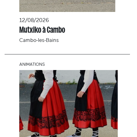
12/08/2026
Mutxiko à Cambo
Cambo-les-Bains
ANIMATIONS