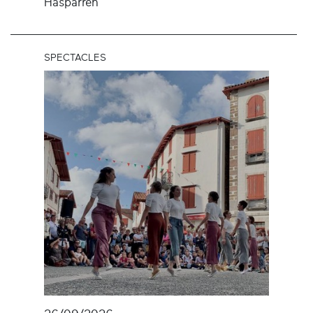
Hasparren
SPECTACLES