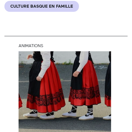
CULTURE BASQUE EN FAMILLE
ANIMATIONS