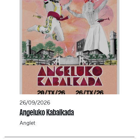
26/09/2026
Angeluko Kabalkada
Anglet