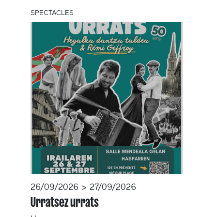
SPECTACLES
26/09/2026 > 27/09/2026
Urratsez urrats