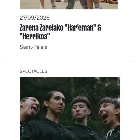
27/09/2026
Zarena Zarelako "Har'eman" &
"Herrikoa"
Saint-Palais
SPECTACLES