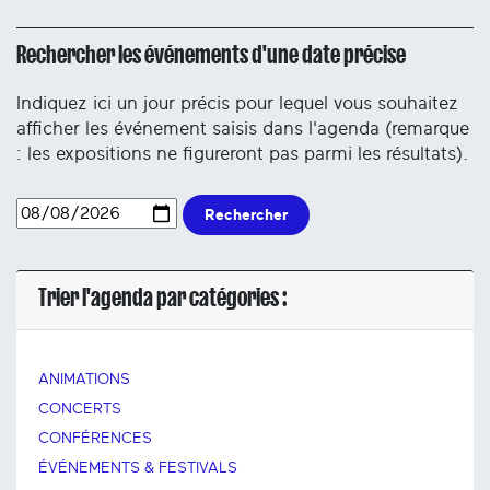
Rechercher les événements d'une date précise
Indiquez ici un jour précis pour lequel vous souhaitez
afficher les événement saisis dans l'agenda (remarque
: les expositions ne figureront pas parmi les résultats).
Rechercher
Trier l'agenda par catégories :
ANIMATIONS
CONCERTS
CONFÉRENCES
ÉVÉNEMENTS & FESTIVALS