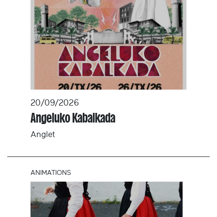
20/09/2026
Angeluko Kabalkada
Anglet
ANIMATIONS