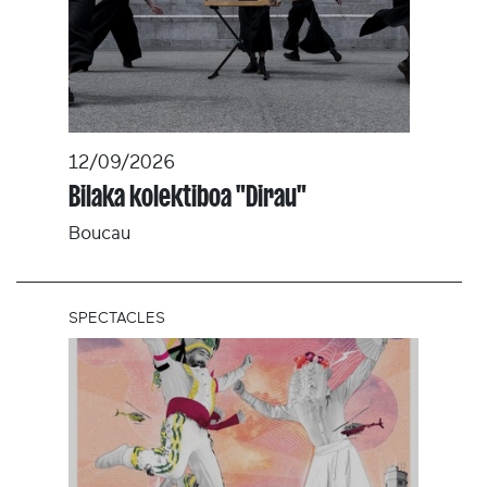
12/09/2026
Bilaka kolektiboa "Dirau"
Boucau
SPECTACLES