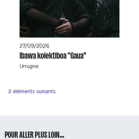
27/09/2026
Ibawa kolektiboa "Gaua"
Urrugne
2 éléments suivants
POUR ALLER PLUS LOIN...