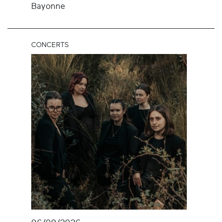
Bayonne
CONCERTS