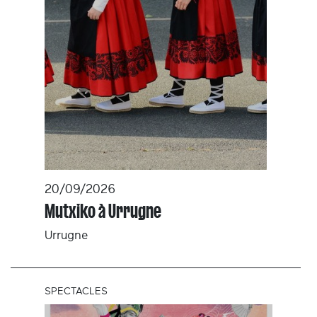
20/09/2026
Mutxiko à Urrugne
Urrugne
SPECTACLES