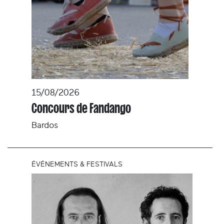
15/08/2026
Concours de Fandango
Bardos
ÉVÉNEMENTS & FESTIVALS