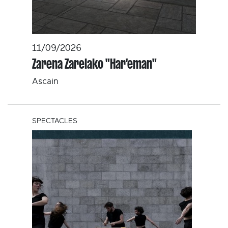
11/09/2026
Zarena Zarelako "Har'eman"
Ascain
SPECTACLES