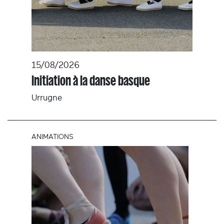
15/08/2026
Initiation à la danse basque
Urrugne
ANIMATIONS