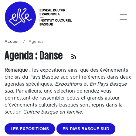
Accueil
Agenda
Agenda : Danse
Remarque :
les expositions ainsi que des événements
choisis du Pays Basque sud sont référencés dans deux
agendas spécifiques,
Expositions
et
En Pays Basque
sud
. Par ailleurs, une sélection de rendez-vous
permettant de rassembler petits et grands autour
d'événements culturels basques sont repris dans la
section
Culture basque en famille
.
LES EXPOSITIONS
EN PAYS BASQUE SUD