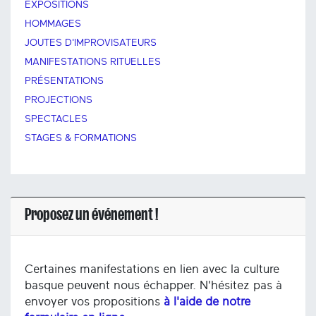
EXPOSITIONS
HOMMAGES
JOUTES D'IMPROVISATEURS
MANIFESTATIONS RITUELLES
PRÉSENTATIONS
PROJECTIONS
SPECTACLES
STAGES & FORMATIONS
Proposez un événement !
Certaines manifestations en lien avec la culture
basque peuvent nous échapper. N'hésitez pas à
envoyer vos propositions
à l'aide de notre