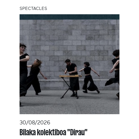
SPECTACLES
30/08/2026
Bilaka kolektiboa "Dirau"