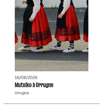
16/08/2026
Mutxiko à Urrugne
Urrugne