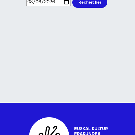
Rechercher