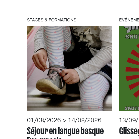
STAGES & FORMATIONS
ÉVÉNEME
01/08/2026 > 14/08/2026
13/09
Séjour en langue basque
Gliss