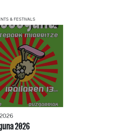
NTS & FESTIVALS
/2026
eguna 2026