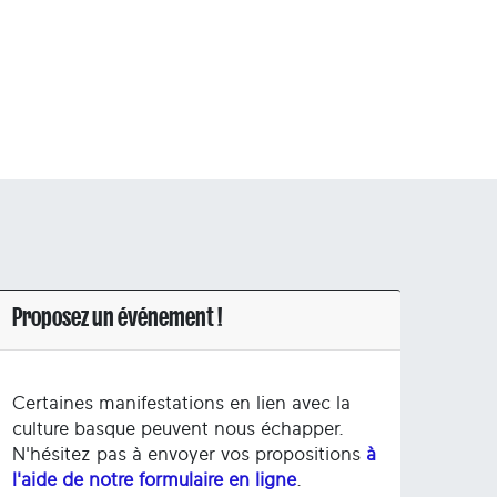
Proposez un événement !
Certaines manifestations en lien avec la
culture basque peuvent nous échapper.
N'hésitez pas à envoyer vos propositions
à
l'aide de notre formulaire en ligne
.