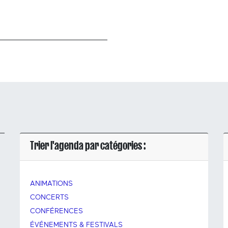
Trier l'agenda par catégories :
ANIMATIONS
CONCERTS
CONFÉRENCES
ÉVÉNEMENTS & FESTIVALS