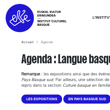
L'INSTIT
Accueil
Agenda
Agenda : Langue bas
Remarque :
les expositions ainsi que des évé
Pays Basque sud
. Par ailleurs, une sélection 
repris dans la section
Culture basque en famille
LES EXPOSITIONS
EN PAYS BASQUE SUD