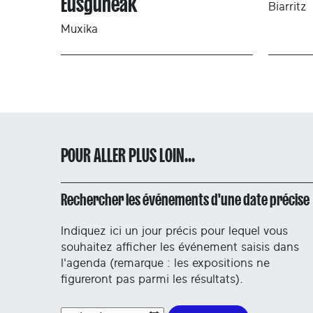
Eusguneak
Biarritz
Muxika
POUR ALLER PLUS LOIN...
Rechercher les événements d'une date précise
Indiquez ici un jour précis pour lequel vous
souhaitez afficher les événement saisis dans
l'agenda (remarque : les expositions ne
figureront pas parmi les résultats).