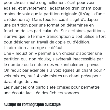
pour chœur mixte originellement écrit pour voix
égales, et inversement ; adaptation d'un chant pour
moins de voix que la partition originale (il s'agit d'une
« réduction »). Dans tous les cas il s'agit d'adapter
une partition pour une formation déterminée en
fonction de ses particularités. Sur certaines partitions,
il arrive que le terme « transcription » soit utilisé à tort
pour désigner un travail de copie ou d'édition.
L’indexation a corrigé ce défaut.
Une « réduction » permet à un chœur d'aborder une
partition qui, non réduite, s'avèrerait inaccessible par
le nombre ou la nature des voix initialement prévus.
On réduit par exemple à 3 voix égales un chant pour 4
voix mixtes, ou à 4 voix mixtes un chant prévu pour
davantage de voix.
Les nuances ont parfois été omises pour permettre
une écoute facilitée des fichiers sonores.
Au sujet de l'orthographe du basque