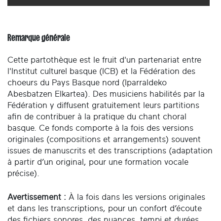
Remarque générale
Cette partothèque est le fruit d'un partenariat entre
l'Institut culturel basque (ICB) et la Fédération des
choeurs du Pays Basque nord (Iparraldeko
Abesbatzen Elkartea). Des musiciens habilités par la
Fédération y diffusent gratuitement leurs partitions
afin de contribuer à la pratique du chant choral
basque. Ce fonds comporte à la fois des versions
originales (compositions et arrangements) souvent
issues de manuscrits et des transcriptions (adaptation
à partir d’un original, pour une formation vocale
précise).
Avertissement :
À la fois dans les versions originales
et dans les transcriptions, pour un confort d’écoute
des fichiers sonores, des nuances, tempi et durées