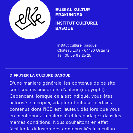
Institut culturel basque
Château Lota - 64480 Ustaritz
Tél. 05 59 93 25 25
DIFFUSER LA CULTURE BASQUE
D'une manière générale, les contenus de ce site
sont soumis aux droits d'auteur (copyright).
Cependant, lorsque cela est indiqué, vous êtes
autorisé.e à copier, adapter et diffuser certains
contenus dont l'ICB est l'auteur, dès lors que vous
en mentionnez la paternité et les partagez dans les
mêmes conditions. Nous souhaitons en effet
faciliter la diffusion des contenus liés à la culture