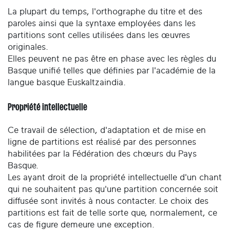
La plupart du temps, l'orthographe du titre et des
paroles ainsi que la syntaxe employées dans les
partitions sont celles utilisées dans les œuvres
originales.
Elles peuvent ne pas être en phase avec les règles du
Basque unifié telles que définies par l'académie de la
langue basque Euskaltzaindia.
Propriété intellectuelle
Ce travail de sélection, d'adaptation et de mise en
ligne de partitions est réalisé par des personnes
habilitées par la Fédération des chœurs du Pays
Basque.
Les ayant droit de la propriété intellectuelle d'un chant
qui ne souhaitent pas qu'une partition concernée soit
diffusée sont invités à nous contacter. Le choix des
partitions est fait de telle sorte que, normalement, ce
cas de figure demeure une exception.