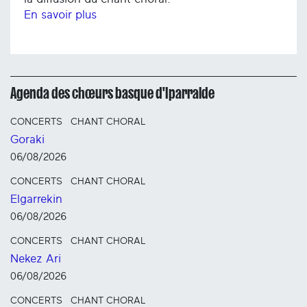
En savoir plus
Agenda des chœurs basque d'Iparralde
CONCERTS
CHANT CHORAL
Goraki
06/08/2026
CONCERTS
CHANT CHORAL
Elgarrekin
06/08/2026
CONCERTS
CHANT CHORAL
Nekez Ari
06/08/2026
CONCERTS
CHANT CHORAL