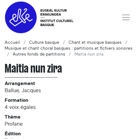
Accueil
Culture basque
Chant et musique basques
Musique et chant choral basques : partitions et fichiers sonores
Autres fonds de partitions
Maitia nun zira
Maitia nun zira
Arrangement
Ballue, Jacques
Formation
4 voix égales
Thème
Profane
Édition