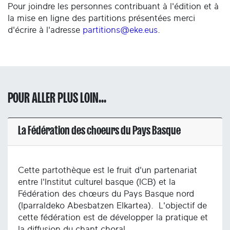
Pour joindre les personnes contribuant à l'édition et à
la mise en ligne des partitions présentées merci
d'écrire à l'adresse
partitions@eke.eus
.
POUR ALLER PLUS LOIN...
La Fédération des choeurs du Pays Basque
Cette partothèque est le fruit d'un partenariat
entre l'Institut culturel basque (ICB) et la
Fédération des chœurs du Pays Basque nord
(Iparraldeko Abesbatzen Elkartea). L'objectif de
cette fédération est de développer la pratique et
la diffusion du chant choral.