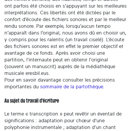
ont parfois été choisis en s’appuyant sur les meilleures
interprétations. Ces libertés ont été dictées par le
confort d’écoute des fichiers sonores et par le meilleur
rendu sonore. Par exemple, lorsqu’aucun tempo
n’apparaît dans l’original, nous avons dû en choisir un,
y compris pour les ralentis (un travail ciselé). L’écoute
des fichiers sonores est en effet le premier objectif et
avantage de ce fonds. Après avoir choisi une
partition, l'internaute peut en obtenir l'original
(souvent un manuscrit) auprès de la médiathèque
musicale eresbil.eus.
Pour en savoir davantage consulter les précisions
importantes du
sommaire de la partothèque
.
Au sujet du travail d'écriture
Le terme « transcription » peut revêtir un éventail de
significations : adaptation pour chœur d'une
polyphonie instrumentale ; adaptation d'un chant