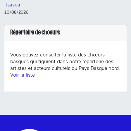
Itsasoa
10/08/2026
Répertoire de choeurs
Vous pouvez consulter la liste des chœurs
basques qui figurent dans notre répertoire des
artistes et acteurs culturels du Pays Basque nord.
Voir la liste