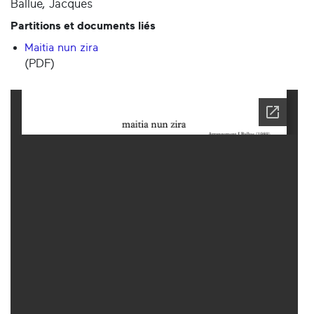
Ballue, Jacques
Partitions et documents liés
Maitia nun zira
(PDF)