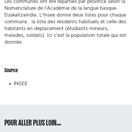
Les communes ont été réparties par province selon la
Nomenclature de l'Académie de la langue basque-
Euskaltzaindia. L'Insee donne deux listes pour chaque
commune : la liste des résidents habituels et celle des
habitants en déplacement (étudiants mineurs,
malades, soldats). Ici c'est la population totale qui est
donnée.
Source
INSEE
POUR ALLER PLUS LOIN...