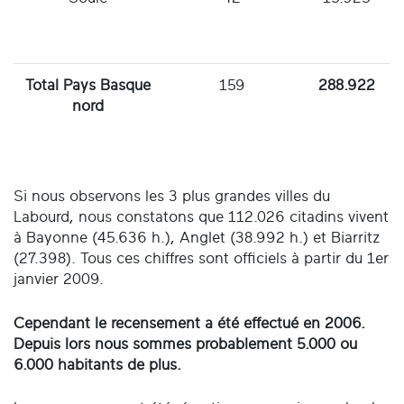
Total Pays Basque
159
288.922
nord
Si nous observons les 3 plus grandes villes du
Labourd, nous constatons que 112.026 citadins vivent
à Bayonne (45.636 h.), Anglet (38.992 h.) et Biarritz
(27.398). Tous ces chiffres sont officiels à partir du 1er
janvier 2009.
Cependant le recensement a été effectué en 2006.
Depuis lors nous sommes probablement 5.000 ou
6.000 habitants de plus.