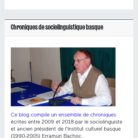
Chroniques de sociolinguistique basque
Ce blog compile un ensemble de chroniques
écrites entre 2009 et 2018 par le sociolinguiste
et ancien président de l'Institut culturel basque
(1990-2005) Erramun Bachoc.