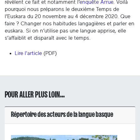
révèlent ce fait et notamment l’
enquête Arrue
. Voilà
pourquoi nous préparons le deuxième Temps de
l’Euskara du 20 novembre au 4 décembre 2020. Que
faire ? Changer nos habitudes langagières et parler en
euskara. Si on n’utilise pas une langue apprise, elle
s’affaiblit et disparaît avec le temps.
Lire l'article
(PDF)
POUR ALLER PLUS LOIN...
Répertoire des acteurs de la langue basque