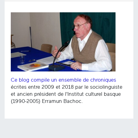
Ce blog compile un ensemble de chroniques
écrites entre 2009 et 2018 par le sociolinguiste
et ancien président de l'Institut culturel basque
(1990-2005) Erramun Bachoc.