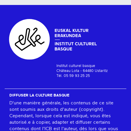
Institut culturel basque
Château Lota - 64480 Ustaritz
Tél. 05 59 93 25 25
DIFFUSER LA CULTURE BASQUE
D'une manière générale, les contenus de ce site
sont soumis aux droits d'auteur (copyright).
Cependant, lorsque cela est indiqué, vous êtes
autorisé.e à copier, adapter et diffuser certains
contenus dont l'ICB est l'auteur, dès lors que vous