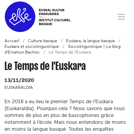
Accueil
Culture basque
Euskara, la langue basque
Euskara et sociolinguistique
Sociolinguistique | Le blog
d'Erramun Bachoc
Le Temps de l'Euskara
Le Temps de l'Euskara
13/11/2020
EUSKARALDIA
En 2018 a eu lieu le premier Temps de l’Euskara
(Euskaraldia). Pourquoi cela ? Nous savons que nous
sommes de plus en plus de bascophones grâce
notamment à l’école. Mais nous entendons de moins
en moins la langue basque. Toutes les enquêtes