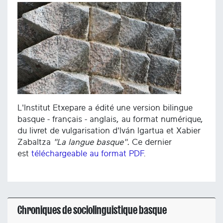
L'Institut Etxepare a édité une version bilingue
basque - français - anglais, au format numérique,
du livret de vulgarisation d'Iván Igartua et Xabier
Zabaltza
"La langue basque".
Ce dernier
est
téléchargeable au format PDF
.
Chroniques de sociolinguistique basque