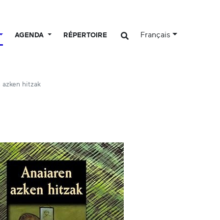
Français
AGENDA
RÉPERTOIRE
 azken hitzak