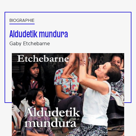
BIOGRAPHIE
Aldudetik mundura
Gaby Etchebarne