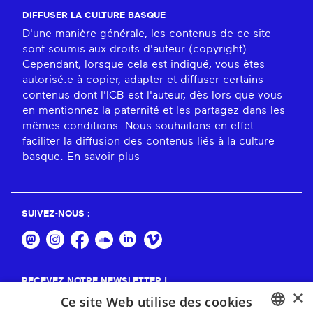
DIFFUSER LA CULTURE BASQUE
D'une manière générale, les contenus de ce site
sont soumis aux droits d'auteur (copyright).
Cependant, lorsque cela est indiqué, vous êtes
autorisé.e à copier, adapter et diffuser certains
contenus dont l'ICB est l'auteur, dès lors que vous
en mentionnez la paternité et les partagez dans les
mêmes conditions. Nous souhaitons en effet
faciliter la diffusion des contenus liés à la culture
basque.
En savoir plus
SUIVEZ-NOUS :
RECEVEZ NOTRE NEWSLETTER !
×
Ce site Web utilise des cookies
S'abonner