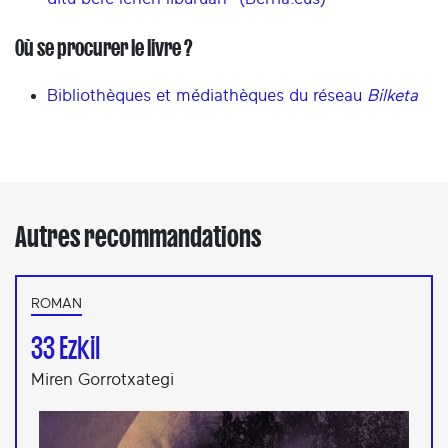
Où se procurer le livre ?
Bibliothèques et médiathèques du réseau
Bilketa
Autres recommandations
ROMAN
33 Ezkil
Miren Gorrotxategi