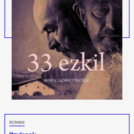
ROMAN