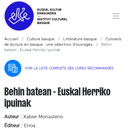
Accueil
Culture basque
Littérature basque
Conseils
de lecture en basque : une sélection d'ouvrages
Behin
batean - Euskal Herriko ipuinak
VOIR LA LISTE COMPLÈTE DES LIVRES RECOMMANDÉS
Behin batean - Euskal Herriko
ipuinak
Auteur :
Xabier Monasterio
Éditeur :
Erroa