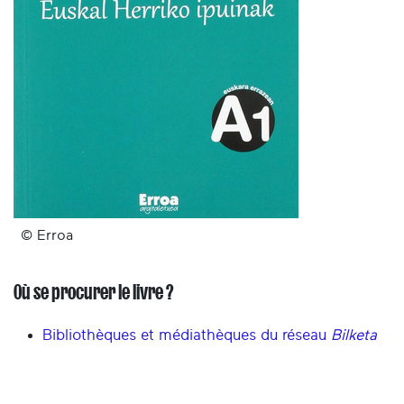
© Erroa
Où se procurer le livre ?
Bibliothèques et médiathèques du réseau
Bilketa