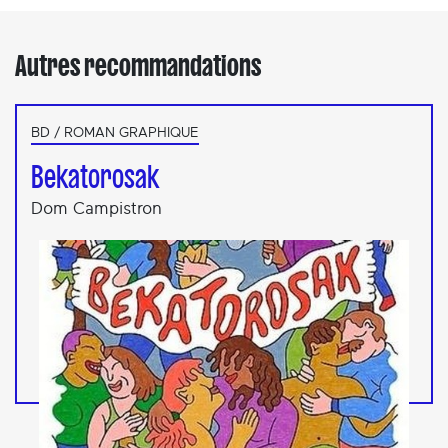
Autres recommandations
BD / ROMAN GRAPHIQUE
Bekatorosak
Dom Campistron