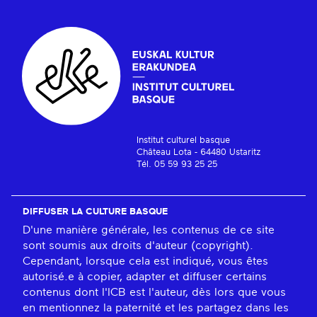
Institut culturel basque
Château Lota - 64480 Ustaritz
Tél. 05 59 93 25 25
DIFFUSER LA CULTURE BASQUE
D'une manière générale, les contenus de ce site
sont soumis aux droits d'auteur (copyright).
Cependant, lorsque cela est indiqué, vous êtes
autorisé.e à copier, adapter et diffuser certains
contenus dont l'ICB est l'auteur, dès lors que vous
en mentionnez la paternité et les partagez dans les