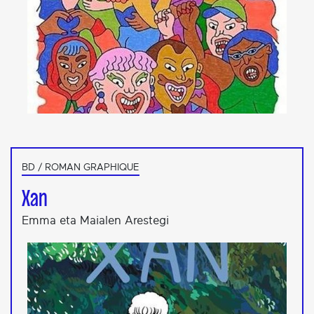
BD / ROMAN GRAPHIQUE
Xan
Emma eta Maialen Arestegi