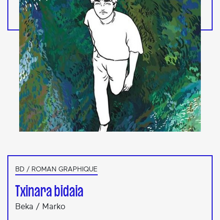
BD / ROMAN GRAPHIQUE
Txinara bidaia
Beka / Marko