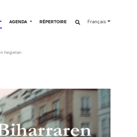
Français
AGENDA
RÉPERTOIRE
en hegietan