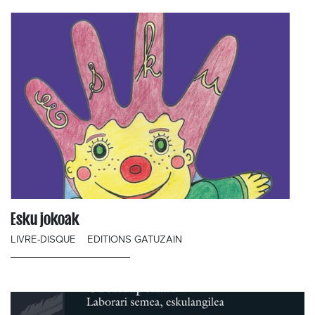
Esku jokoak
LIVRE-DISQUE
EDITIONS GATUZAIN