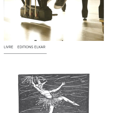
LIVRE
EDITIONS ELKAR