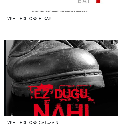
LIVRE
EDITIONS ELKAR
LIVRE
EDITIONS GATUZAIN