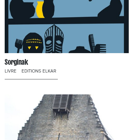
Sorginak
LIVRE
EDITIONS ELKAR