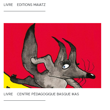
LIVRE
EDITIONS MAIATZ
LIVRE
CENTRE PÉDAGOGIQUE BASQUE IKAS