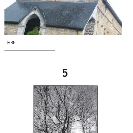
LIVRE