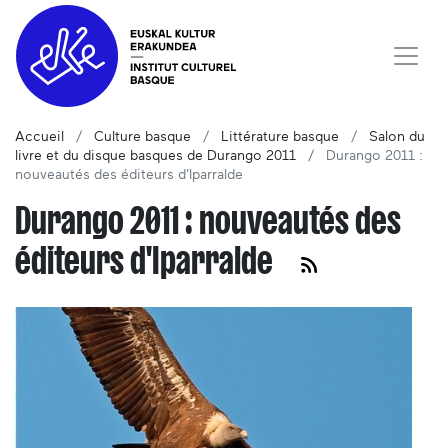
Accueil
Culture basque
Littérature basque
Salon du
livre et du disque basques de Durango 2011
Durango 2011 :
nouveautés des éditeurs d'Iparralde
Durango 2011 : nouveautés des
éditeurs d'Iparralde