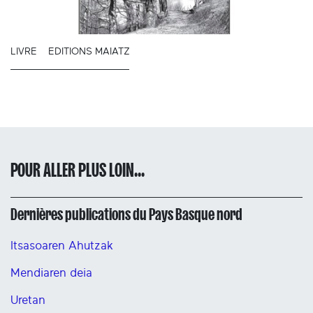
LIVRE
EDITIONS MAIATZ
POUR ALLER PLUS LOIN...
Dernières publications du Pays Basque nord
Itsasoaren Ahutzak
Mendiaren deia
Uretan