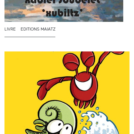
LIVRE
EDITIONS MAIATZ