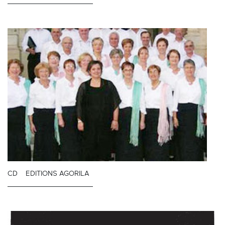
CD
EDITIONS AGORILA