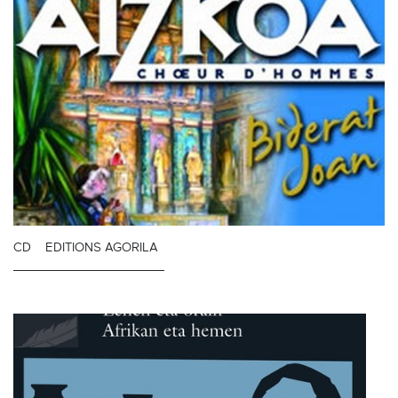
CD
EDITIONS AGORILA