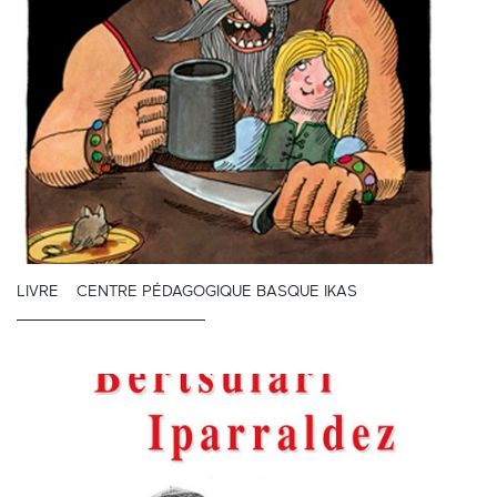
LIVRE
CENTRE PÉDAGOGIQUE BASQUE IKAS