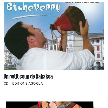
Un petit coup de Xahakoa
CD
EDITIONS AGORILA