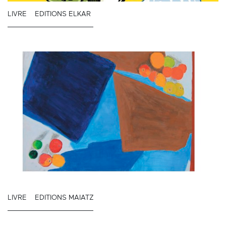
LIVRE
EDITIONS ELKAR
LIVRE
EDITIONS MAIATZ