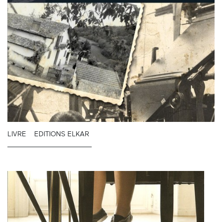
LIVRE
EDITIONS ELKAR