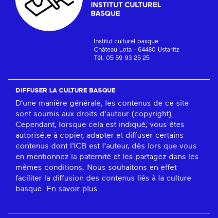
Institut culturel basque
Château Lota - 64480 Ustaritz
Tél. 05 59 93 25 25
DIFFUSER LA CULTURE BASQUE
D'une manière générale, les contenus de ce site
sont soumis aux droits d'auteur (copyright).
Cependant, lorsque cela est indiqué, vous êtes
autorisé.e à copier, adapter et diffuser certains
contenus dont l'ICB est l'auteur, dès lors que vous
en mentionnez la paternité et les partagez dans les
mêmes conditions. Nous souhaitons en effet
faciliter la diffusion des contenus liés à la culture
basque.
En savoir plus