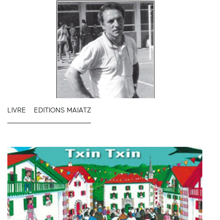
LIVRE
EDITIONS MAIATZ