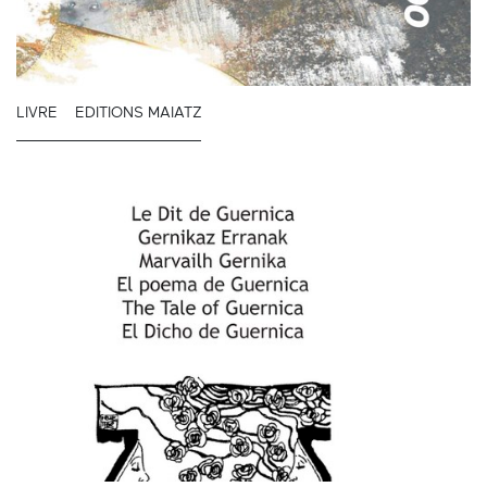
LIVRE
EDITIONS MAIATZ