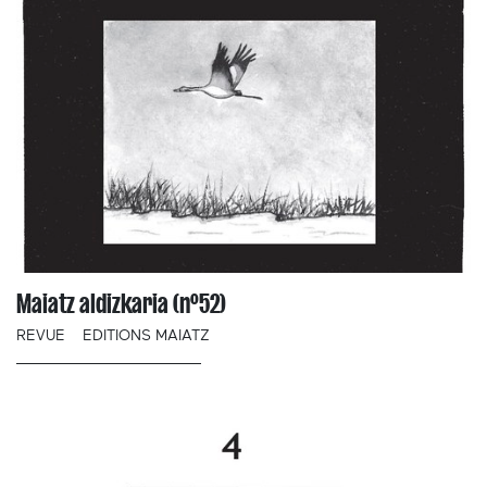
Maiatz aldizkaria (n°52)
REVUE
EDITIONS MAIATZ