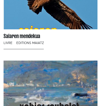
Saiaren mendekua
LIVRE
EDITIONS MAIATZ