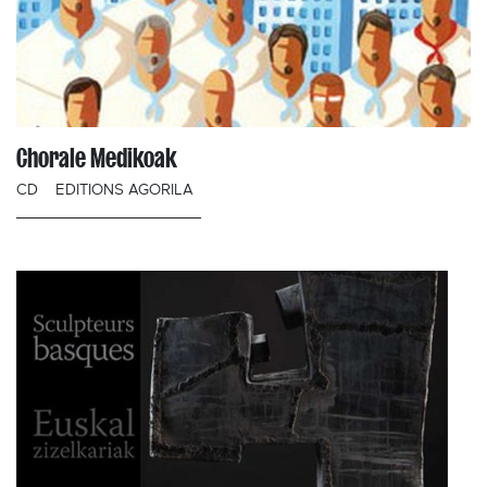
Chorale Medikoak
CD
EDITIONS AGORILA