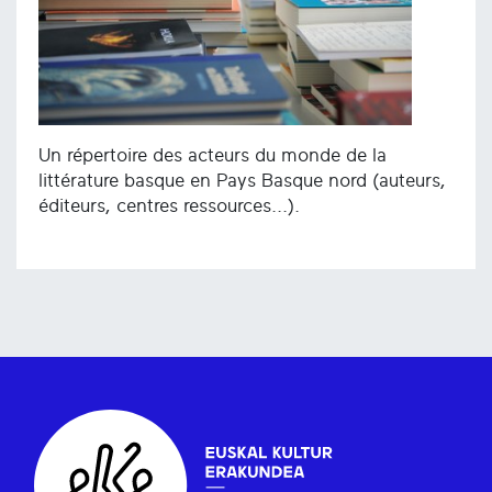
Un répertoire des acteurs du monde de la
littérature basque en Pays Basque nord (auteurs,
éditeurs, centres ressources...).