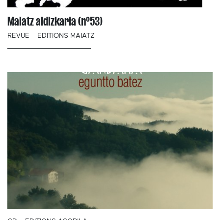
Maiatz aldizkaria (n°53)
REVUE
EDITIONS MAIATZ