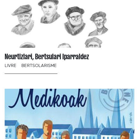
Neurtizlari, Bertsulari Iparraldez
LIVRE
BERTSOLARISME