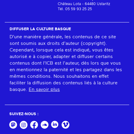
Château Lota - 64480 Ustaritz
Tél. 05 59 93 25 25
DIFFUSER LA CULTURE BASQUE
D'une manière générale, les contenus de ce site
sont soumis aux droits d'auteur (copyright).
Cependant, lorsque cela est indiqué, vous êtes
autorisé.e à copier, adapter et diffuser certains
contenus dont l'ICB est l'auteur, dès lors que vous
en mentionnez la paternité et les partagez dans les
mêmes conditions. Nous souhaitons en effet
faciliter la diffusion des contenus liés à la culture
basque.
En savoir plus
SUIVEZ-NOUS :