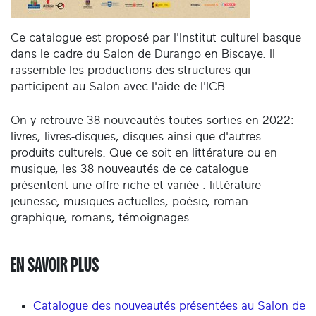
Ce catalogue est proposé par l'Institut culturel basque
dans le cadre du Salon de Durango en Biscaye. Il
rassemble les productions des structures qui
participent au Salon avec l'aide de l'ICB.
On y retrouve 38 nouveautés toutes sorties en 2022:
livres, livres-disques, disques ainsi que d'autres
produits culturels. Que ce soit en littérature ou en
musique, les 38 nouveautés de ce catalogue
présentent une offre riche et variée : littérature
jeunesse, musiques actuelles, poésie, roman
graphique, romans, témoignages ...
EN SAVOIR PLUS
Catalogue des nouveautés présentées au Salon de