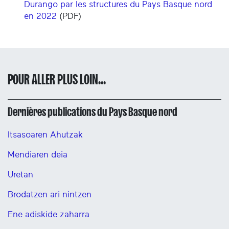
Durango par les structures du Pays Basque nord
en 2022
(PDF)
POUR ALLER PLUS LOIN...
Dernières publications du Pays Basque nord
Itsasoaren Ahutzak
Mendiaren deia
Uretan
Brodatzen ari nintzen
Ene adiskide zaharra