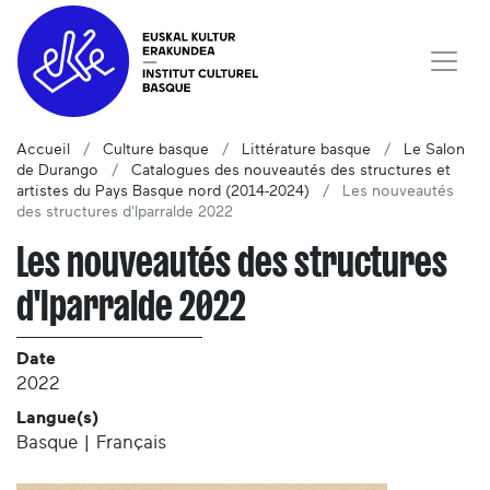
Accueil
Culture basque
Littérature basque
Le Salon
de Durango
Catalogues des nouveautés des structures et
artistes du Pays Basque nord (2014-2024)
Les nouveautés
des structures d'Iparralde 2022
Les nouveautés des structures
d'Iparralde 2022
Date
2022
Langue(s)
Basque | Français