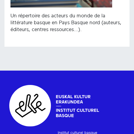
Un répertoire des acteurs du monde de la
littérature basque en Pays Basque nord (auteurs,
éditeurs, centres ressources...).
Institut culturel basque