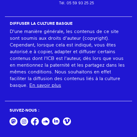
Tél. 05 59 93 25 25
DIFFUSER LA CULTURE BASQUE
D'une manière générale, les contenus de ce site
sont soumis aux droits d'auteur (copyright).
Cependant, lorsque cela est indiqué, vous êtes
autorisé.e à copier, adapter et diffuser certains
contenus dont l'ICB est l'auteur, dès lors que vous
en mentionnez la paternité et les partagez dans les
mêmes conditions. Nous souhaitons en effet
faciliter la diffusion des contenus liés à la culture
basque.
En savoir plus
SUIVEZ-NOUS :