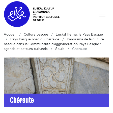
Accueil
Culture basque
Euskal Herria, le Pays Basque
Pays Basque nord ou Iparralde
Panorama de la culture
basque dans la Communauté d'agglomération Pays Basque :
agenda et acteurs culturels
Soule
Chéraute
Chéraute