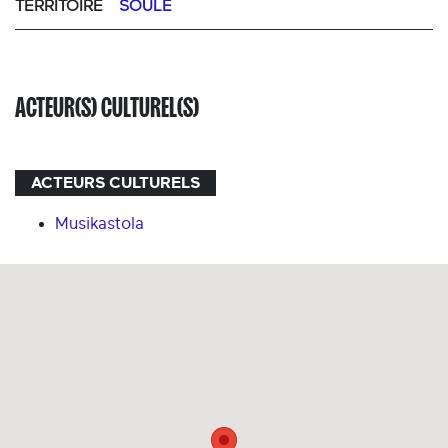
TERRITOIRE
SOULE
ACTEUR(S) CULTUREL(S)
ACTEURS CULTURELS
Musikastola