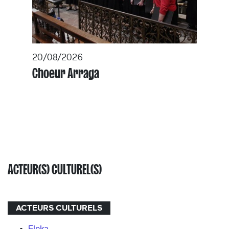
20/08/2026
Choeur Arraga
ACTEUR(S) CULTUREL(S)
ACTEURS CULTURELS
Eleka