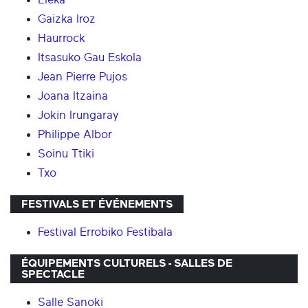
Gaizka Iroz
Haurrock
Itsasuko Gau Eskola
Jean Pierre Pujos
Joana Itzaina
Jokin Irungaray
Philippe Albor
Soinu Ttiki
Txo
FESTIVALS ET ÉVÉNEMENTS
Festival Errobiko Festibala
ÉQUIPEMENTS CULTURELS - SALLES DE
SPECTACLE
Salle Sanoki