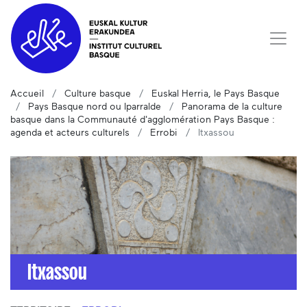
Accueil
Culture basque
Euskal Herria, le Pays Basque
Pays Basque nord ou Iparralde
Panorama de la culture
basque dans la Communauté d'agglomération Pays Basque :
agenda et acteurs culturels
Errobi
Itxassou
Itxassou