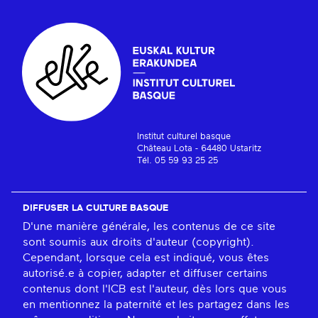
Institut culturel basque
Château Lota - 64480 Ustaritz
Tél. 05 59 93 25 25
DIFFUSER LA CULTURE BASQUE
D'une manière générale, les contenus de ce site
sont soumis aux droits d'auteur (copyright).
Cependant, lorsque cela est indiqué, vous êtes
autorisé.e à copier, adapter et diffuser certains
contenus dont l'ICB est l'auteur, dès lors que vous
en mentionnez la paternité et les partagez dans les