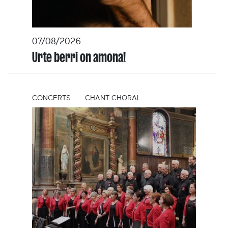
07/08/2026
Urte berri on amona!
CONCERTS
CHANT CHORAL