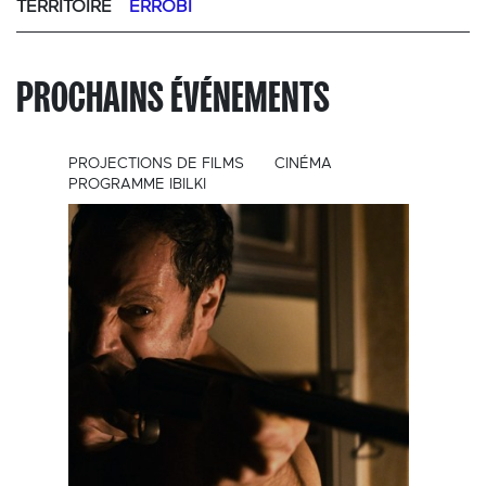
TERRITOIRE
ERROBI
PROCHAINS ÉVÉNEMENTS
PROJECTIONS DE FILMS
CINÉMA
PROGRAMME IBILKI