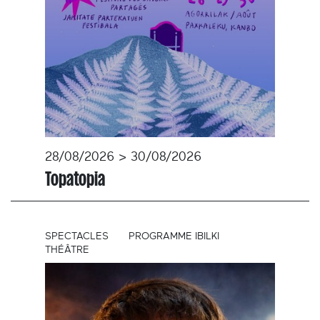
28/08/2026 > 30/08/2026
Topatopia
SPECTACLES
PROGRAMME IBILKI
THÉÂTRE