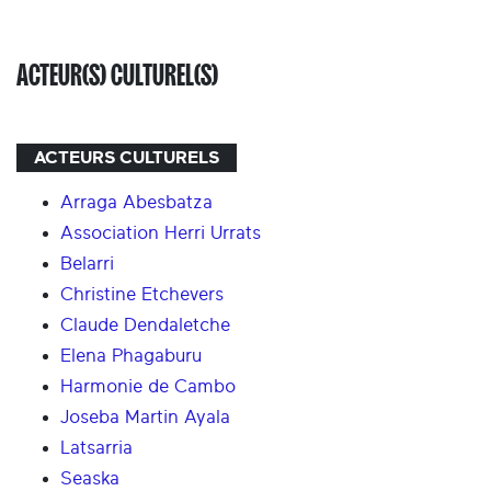
ACTEUR(S) CULTUREL(S)
ACTEURS CULTURELS
Arraga Abesbatza
Association Herri Urrats
Belarri
Christine Etchevers
Claude Dendaletche
Elena Phagaburu
Harmonie de Cambo
Joseba Martin Ayala
Latsarria
Seaska