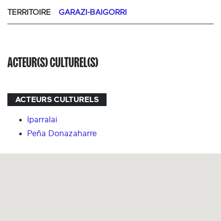
TERRITOIRE
GARAZI-BAIGORRI
ACTEUR(S) CULTUREL(S)
ACTEURS CULTURELS
Iparralai
Peña Donazaharre