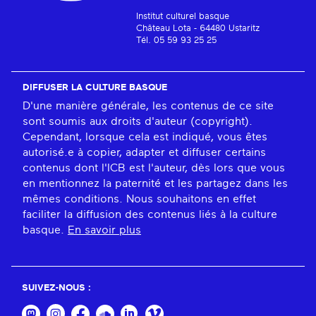
Institut culturel basque
Château Lota - 64480 Ustaritz
Tél. 05 59 93 25 25
DIFFUSER LA CULTURE BASQUE
D'une manière générale, les contenus de ce site
sont soumis aux droits d'auteur (copyright).
Cependant, lorsque cela est indiqué, vous êtes
autorisé.e à copier, adapter et diffuser certains
contenus dont l'ICB est l'auteur, dès lors que vous
en mentionnez la paternité et les partagez dans les
mêmes conditions. Nous souhaitons en effet
faciliter la diffusion des contenus liés à la culture
basque.
En savoir plus
SUIVEZ-NOUS :