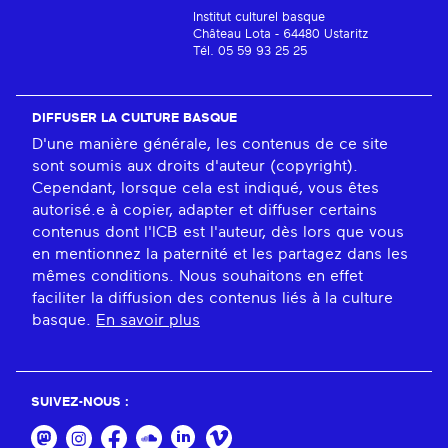
Institut culturel basque
Château Lota - 64480 Ustaritz
Tél. 05 59 93 25 25
DIFFUSER LA CULTURE BASQUE
D'une manière générale, les contenus de ce site
sont soumis aux droits d'auteur (copyright).
Cependant, lorsque cela est indiqué, vous êtes
autorisé.e à copier, adapter et diffuser certains
contenus dont l'ICB est l'auteur, dès lors que vous
en mentionnez la paternité et les partagez dans les
mêmes conditions. Nous souhaitons en effet
faciliter la diffusion des contenus liés à la culture
basque.
En savoir plus
SUIVEZ-NOUS :