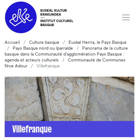
Accueil
Culture basque
Euskal Herria, le Pays Basque
Pays Basque nord ou Iparralde
Panorama de la culture
basque dans la Communauté d'agglomération Pays Basque :
agenda et acteurs culturels
Communauté de Communes
Nive Adour
Villefranque
Villefranque