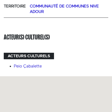
TERRITOIRE
COMMUNAUTÉ DE COMMUNES NIVE
ADOUR
ACTEUR(S) CULTUREL(S)
ACTEURS CULTURELS
Peio Çabalette