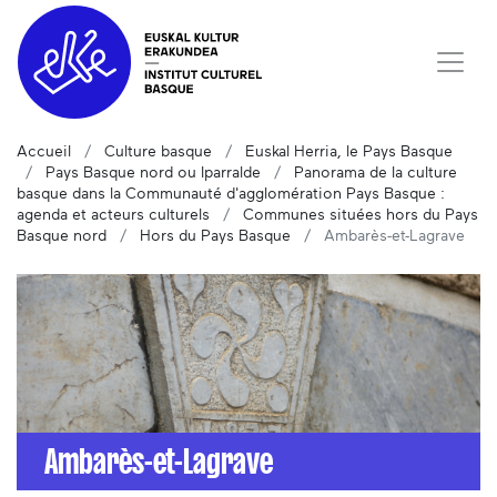
Accueil
Culture basque
Euskal Herria, le Pays Basque
Pays Basque nord ou Iparralde
Panorama de la culture
basque dans la Communauté d'agglomération Pays Basque :
agenda et acteurs culturels
Communes situées hors du Pays
Basque nord
Hors du Pays Basque
Ambarès-et-Lagrave
Ambarès-et-Lagrave