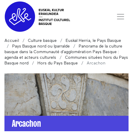
Accueil
Culture basque
Euskal Herria, le Pays Basque
Pays Basque nord ou Iparralde
Panorama de la culture
basque dans la Communauté d'agglomération Pays Basque :
agenda et acteurs culturels
Communes situées hors du Pays
Basque nord
Hors du Pays Basque
Arcachon
Arcachon