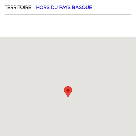
TERRITOIRE
HORS DU PAYS BASQUE