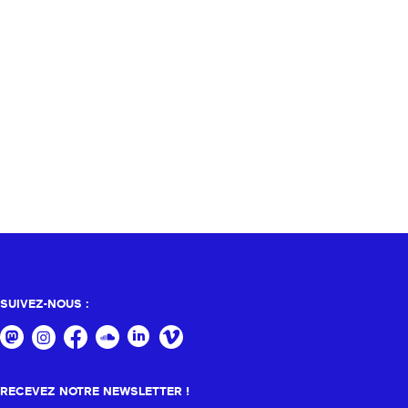
SUIVEZ-NOUS :
RECEVEZ NOTRE NEWSLETTER !