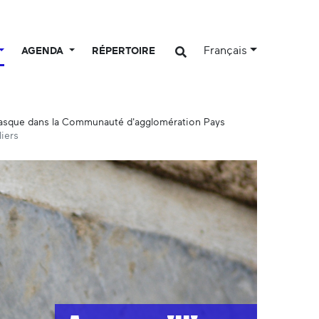
Français
AGENDA
RÉPERTOIRE
basque dans la Communauté d'agglomération Pays
liers