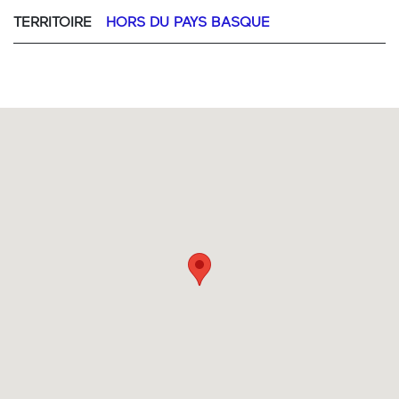
TERRITOIRE
HORS DU PAYS BASQUE