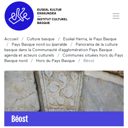
Accueil
Culture basque
Euskal Herria, le Pays Basque
Pays Basque nord ou Iparralde
Panorama de la culture
basque dans la Communauté d'agglomération Pays Basque :
agenda et acteurs culturels
Communes situées hors du Pays
Basque nord
Hors du Pays Basque
Béost
Béost