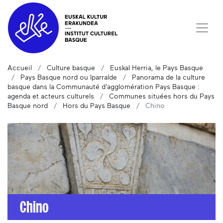
Accueil
Culture basque
Euskal Herria, le Pays Basque
Pays Basque nord ou Iparralde
Panorama de la culture
basque dans la Communauté d'agglomération Pays Basque :
agenda et acteurs culturels
Communes situées hors du Pays
Basque nord
Hors du Pays Basque
Chino
Chino