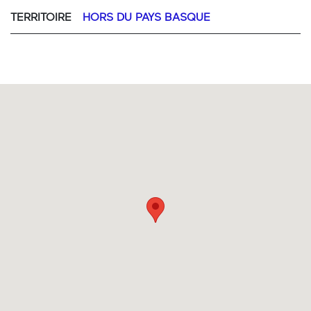
TERRITOIRE
HORS DU PAYS BASQUE