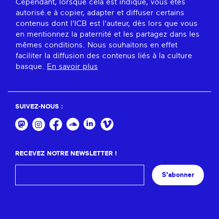
Cependant, lorsque cela est indiqué, vous êtes
autorisé.e à copier, adapter et diffuser certains
contenus dont l'ICB est l'auteur, dès lors que vous
en mentionnez la paternité et les partagez dans les
mêmes conditions. Nous souhaitons en effet
faciliter la diffusion des contenus liés à la culture
basque.
En savoir plus
SUIVEZ-NOUS :
RECEVEZ NOTRE NEWSLETTER !
S'abonner