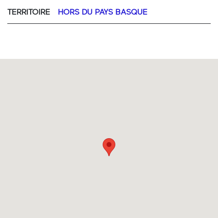
TERRITOIRE
HORS DU PAYS BASQUE