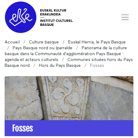
Accueil
Culture basque
Euskal Herria, le Pays Basque
Pays Basque nord ou Iparralde
Panorama de la culture
basque dans la Communauté d'agglomération Pays Basque :
agenda et acteurs culturels
Communes situées hors du Pays
Basque nord
Hors du Pays Basque
Fosses
Fosses