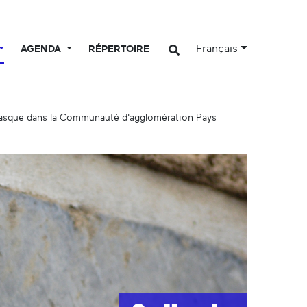
Français
AGENDA
RÉPERTOIRE
basque dans la Communauté d'agglomération Pays