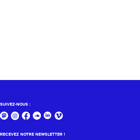
SUIVEZ-NOUS :
RECEVEZ NOTRE NEWSLETTER !