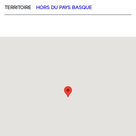
TERRITOIRE
HORS DU PAYS BASQUE