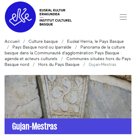
Accueil
Culture basque
Euskal Herria, le Pays Basque
Pays Basque nord ou Iparralde
Panorama de la culture
basque dans la Communauté d'agglomération Pays Basque :
agenda et acteurs culturels
Communes situées hors du Pays
Basque nord
Hors du Pays Basque
Gujan-Mestras
Gujan-Mestras