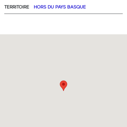
TERRITOIRE
HORS DU PAYS BASQUE