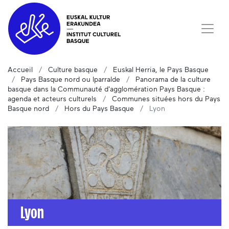
Accueil
Culture basque
Euskal Herria, le Pays Basque
Pays Basque nord ou Iparralde
Panorama de la culture
basque dans la Communauté d'agglomération Pays Basque :
agenda et acteurs culturels
Communes situées hors du Pays
Basque nord
Hors du Pays Basque
Lyon
Lyon