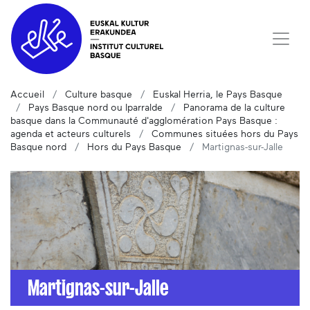
Accueil
Culture basque
Euskal Herria, le Pays Basque
Pays Basque nord ou Iparralde
Panorama de la culture
basque dans la Communauté d'agglomération Pays Basque :
agenda et acteurs culturels
Communes situées hors du Pays
Basque nord
Hors du Pays Basque
Martignas-sur-Jalle
Martignas-sur-Jalle