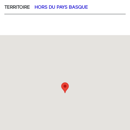
TERRITOIRE
HORS DU PAYS BASQUE