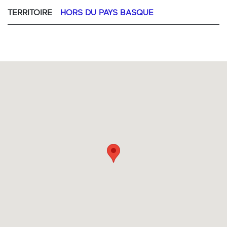
TERRITOIRE
HORS DU PAYS BASQUE