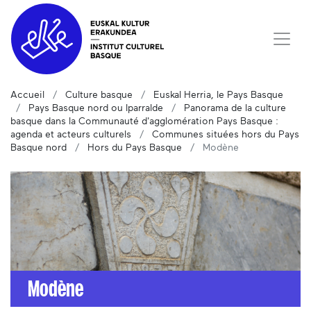
Accueil
Culture basque
Euskal Herria, le Pays Basque
Pays Basque nord ou Iparralde
Panorama de la culture
basque dans la Communauté d'agglomération Pays Basque :
agenda et acteurs culturels
Communes situées hors du Pays
Basque nord
Hors du Pays Basque
Modène
Modène