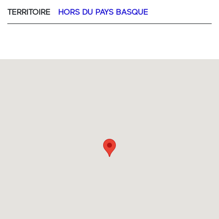
TERRITOIRE
HORS DU PAYS BASQUE