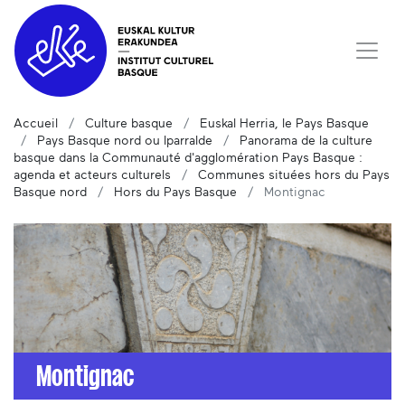
Accueil
Culture basque
Euskal Herria, le Pays Basque
Pays Basque nord ou Iparralde
Panorama de la culture
basque dans la Communauté d'agglomération Pays Basque :
agenda et acteurs culturels
Communes situées hors du Pays
Basque nord
Hors du Pays Basque
Montignac
Montignac