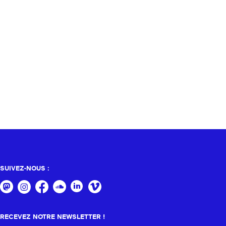
SUIVEZ-NOUS :
RECEVEZ NOTRE NEWSLETTER !