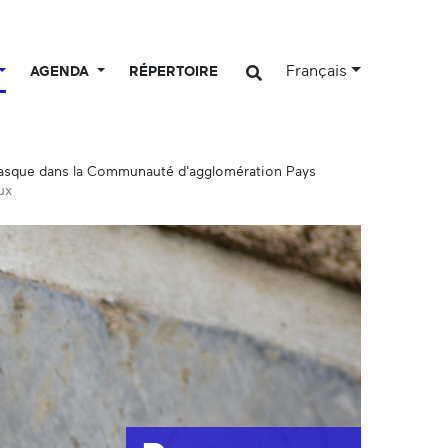
Français
AGENDA
RÉPERTOIRE
basque dans la Communauté d'agglomération Pays
ux