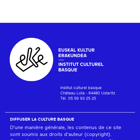
Institut culturel basque
Château Lota - 64480 Ustaritz
Tél. 05 59 93 25 25
DIFFUSER LA CULTURE BASQUE
D'une manière générale, les contenus de ce site
sont soumis aux droits d'auteur (copyright).