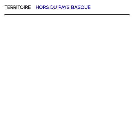
TERRITOIRE
HORS DU PAYS BASQUE