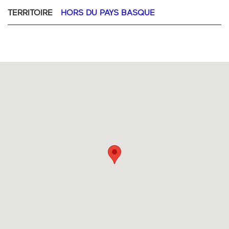
TERRITOIRE
HORS DU PAYS BASQUE