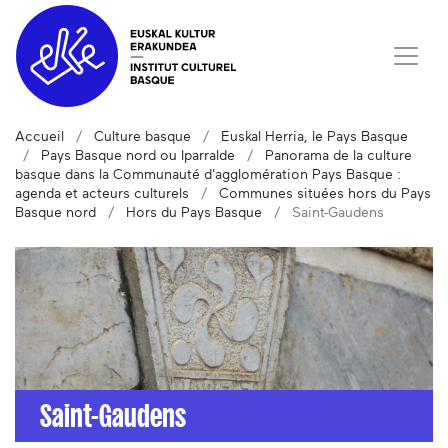
Accueil
Culture basque
Euskal Herria, le Pays Basque
Pays Basque nord ou Iparralde
Panorama de la culture
basque dans la Communauté d'agglomération Pays Basque :
agenda et acteurs culturels
Communes situées hors du Pays
Basque nord
Hors du Pays Basque
Saint-Gaudens
Saint-Gaudens