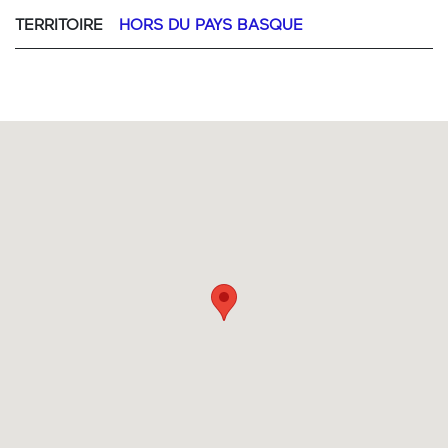
TERRITOIRE
HORS DU PAYS BASQUE