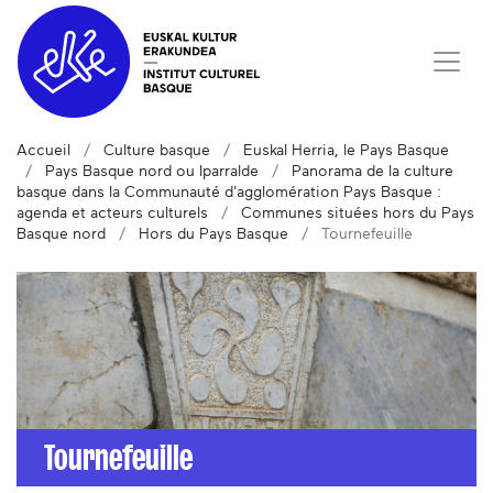
Accueil
Culture basque
Euskal Herria, le Pays Basque
Pays Basque nord ou Iparralde
Panorama de la culture
basque dans la Communauté d'agglomération Pays Basque :
agenda et acteurs culturels
Communes situées hors du Pays
Basque nord
Hors du Pays Basque
Tournefeuille
Tournefeuille