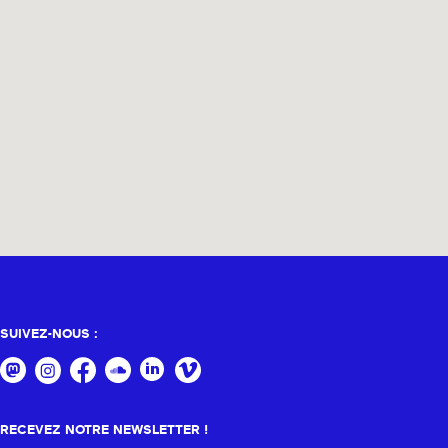
SUIVEZ-NOUS :
RECEVEZ NOTRE NEWSLETTER !