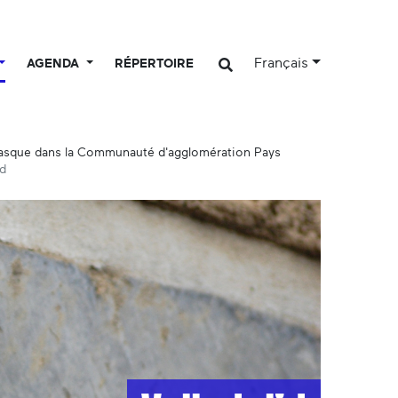
Français
AGENDA
RÉPERTOIRE
basque dans la Communauté d'agglomération Pays
id