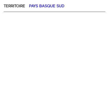
TERRITOIRE
PAYS BASQUE SUD