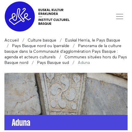
Accueil
Culture basque
Euskal Herria, le Pays Basque
Pays Basque nord ou Iparralde
Panorama de la culture
basque dans la Communauté d'agglomération Pays Basque :
agenda et acteurs culturels
Communes situées hors du Pays
Basque nord
Pays Basque sud
Aduna
Aduna