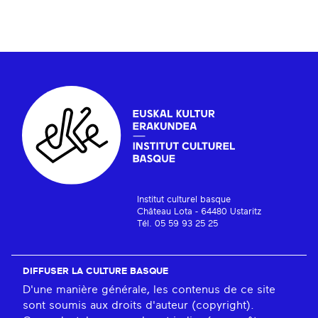
Institut culturel basque
Château Lota - 64480 Ustaritz
Tél. 05 59 93 25 25
DIFFUSER LA CULTURE BASQUE
D'une manière générale, les contenus de ce site
sont soumis aux droits d'auteur (copyright).