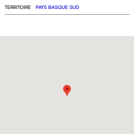
TERRITOIRE
PAYS BASQUE SUD