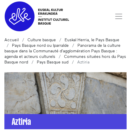
Accueil
Culture basque
Euskal Herria, le Pays Basque
Pays Basque nord ou Iparralde
Panorama de la culture
basque dans la Communauté d'agglomération Pays Basque :
agenda et acteurs culturels
Communes situées hors du Pays
Basque nord
Pays Basque sud
Aztiria
Aztiria