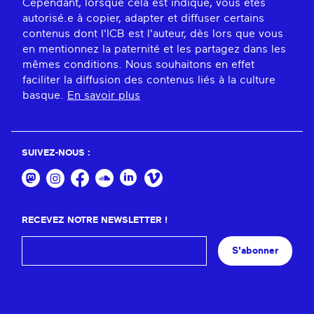
Cependant, lorsque cela est indiqué, vous êtes
autorisé.e à copier, adapter et diffuser certains
contenus dont l'ICB est l'auteur, dès lors que vous
en mentionnez la paternité et les partagez dans les
mêmes conditions. Nous souhaitons en effet
faciliter la diffusion des contenus liés à la culture
basque.
En savoir plus
SUIVEZ-NOUS :
RECEVEZ NOTRE NEWSLETTER !
S'abonner