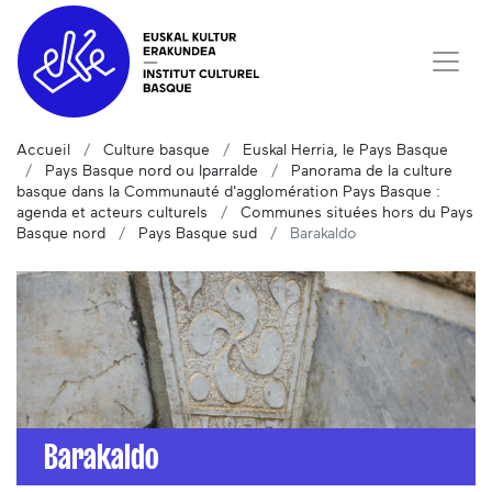
Accueil
Culture basque
Euskal Herria, le Pays Basque
Pays Basque nord ou Iparralde
Panorama de la culture
basque dans la Communauté d'agglomération Pays Basque :
agenda et acteurs culturels
Communes situées hors du Pays
Basque nord
Pays Basque sud
Barakaldo
Barakaldo