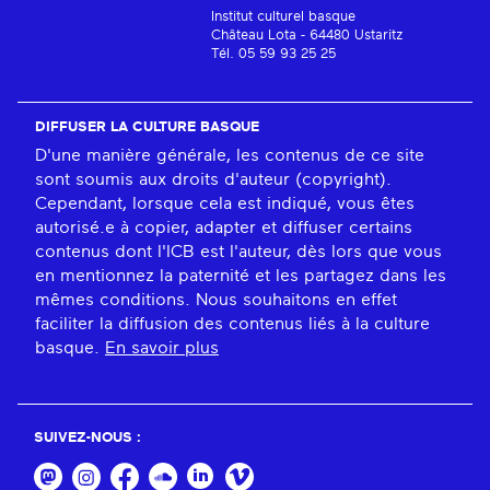
Institut culturel basque
Château Lota - 64480 Ustaritz
Tél. 05 59 93 25 25
DIFFUSER LA CULTURE BASQUE
D'une manière générale, les contenus de ce site
sont soumis aux droits d'auteur (copyright).
Cependant, lorsque cela est indiqué, vous êtes
autorisé.e à copier, adapter et diffuser certains
contenus dont l'ICB est l'auteur, dès lors que vous
en mentionnez la paternité et les partagez dans les
mêmes conditions. Nous souhaitons en effet
faciliter la diffusion des contenus liés à la culture
basque.
En savoir plus
SUIVEZ-NOUS :