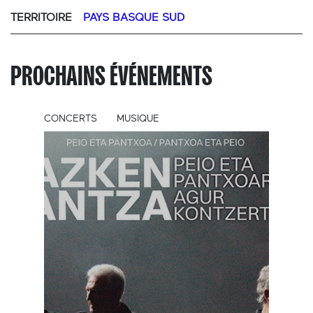
TERRITOIRE
PAYS BASQUE SUD
PROCHAINS ÉVÉNEMENTS
CONCERTS
MUSIQUE