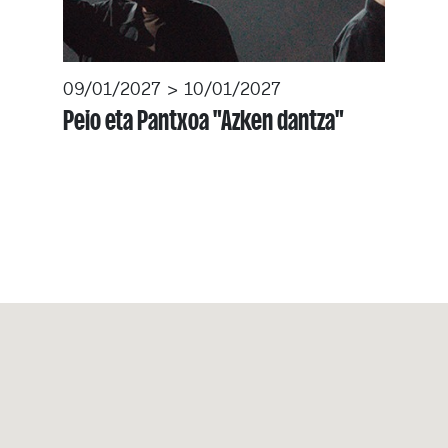
09/01/2027 > 10/01/2027
Peio eta Pantxoa "Azken dantza"